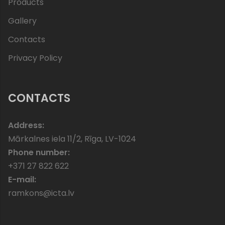
Products
Gallery
Contacts
Privacy Policy
CONTACTS
Address:
Mārkalnes iela 11/2, Rīga, LV-1024
Phone number:
+371 27 822 622
E-mail:
ramkons@icta.lv