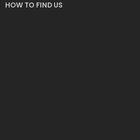
HOW TO FIND US