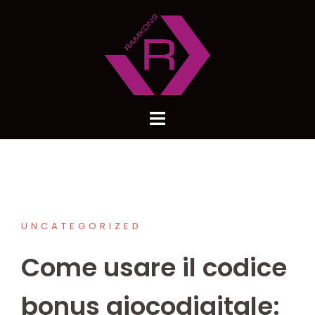
Skip
to
content
UNCATEGORIZED
Come usare il codice
bonus giocodigitale: