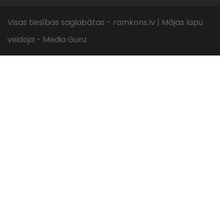
Visas tiesības saglabātas -
ramkons.lv
| Mājas lapu
veidoja -
Media Guru