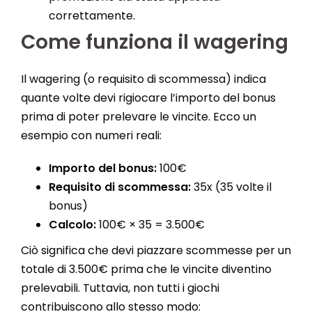
correttamente.
Come funziona il wagering
Il wagering (o requisito di scommessa) indica
quante volte devi rigiocare l’importo del bonus
prima di poter prelevare le vincite. Ecco un
esempio con numeri reali:
Importo del bonus:
100€
Requisito di scommessa:
35x (35 volte il
bonus)
Calcolo:
100€ × 35 = 3.500€
Ciò significa che devi piazzare scommesse per un
totale di 3.500€ prima che le vincite diventino
prelevabili. Tuttavia, non tutti i giochi
contribuiscono allo stesso modo: