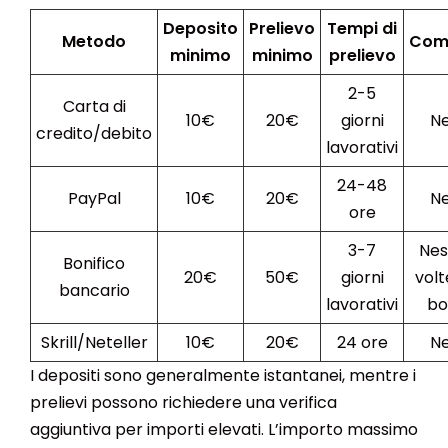
Deposito
Prelievo
Tempi di
Metodo
Comm
minimo
minimo
prelievo
2-5
Carta di
10€
20€
giorni
N
credito/debito
lavorativi
24-48
PayPal
10€
20€
N
ore
3-7
Nes
Bonifico
20€
50€
giorni
volt
bancario
lavorativi
bo
Skrill/Neteller
10€
20€
24 ore
N
I depositi sono generalmente istantanei, mentre i
prelievi possono richiedere una verifica
aggiuntiva per importi elevati. L’importo massimo