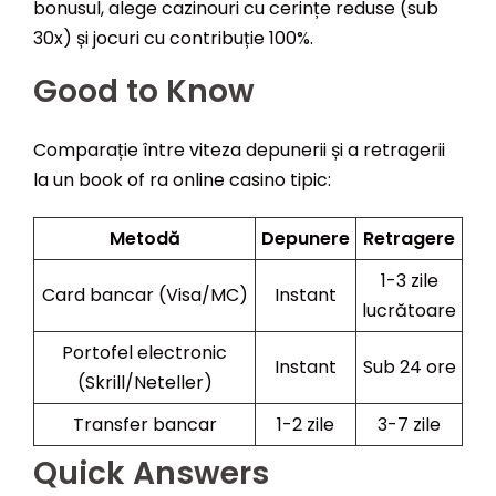
bonusul, alege cazinouri cu cerințe reduse (sub
30x) și jocuri cu contribuție 100%.
Good to Know
Comparație între viteza depunerii și a retragerii
la un book of ra online casino tipic:
Metodă
Depunere
Retragere
1-3 zile
Card bancar (Visa/MC)
Instant
lucrătoare
Portofel electronic
Instant
Sub 24 ore
(Skrill/Neteller)
Transfer bancar
1-2 zile
3-7 zile
Quick Answers