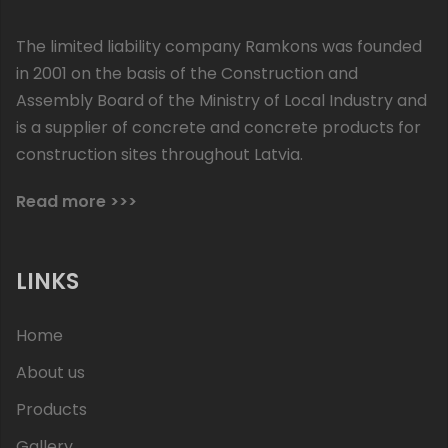
The limited liability company Ramkons was founded
in 2001 on the basis of the Construction and
Assembly Board of the Ministry of Local Industry and
is a supplier of concrete and concrete products for
construction sites throughout Latvia.
Read more >>>
LINKS
Home
About us
Products
Gallery