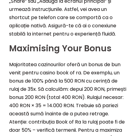
„Share” sau „Adaugă la ecranul principal” și
urmează instrucțiunile. Astfel, vei avea un
shortcut pe telefon care se comportă ca o
aplicație nativă. Asigură-te că ai o conexiune
stabilă la internet pentru o experiență fluidă.
Maximising Your Bonus
Majoritatea cazinourilor oferă un bonus de bun
venit pentru casino book of ra. De exemplu, un
bonus de 100% până la 500 RON cu cerință de
rulaj de 35x. Să calculăm: depui 200 RON, primești
bonus 200 RON (total 400 RON). Rulajul necesar:
400 RON × 35 = 14.000 RON. Trebuie să pariezi
această sumă înainte de a putea retrage.
Atenție: contribuția Book of Ra la rulaj poate fi de
doar 50% – verifică termenii. Pentru a maximiza