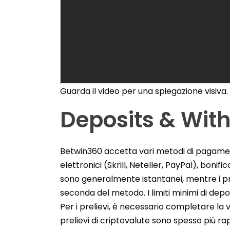
Guarda il video per una spiegazione visiva.
Deposits & Wit
Betwin360 accetta vari metodi di pagament
elettronici (Skrill, Neteller, PayPal), bonif
sono generalmente istantanei, mentre i pre
seconda del metodo. I limiti minimi di depo
Per i prelievi, è necessario completare la 
prelievi di criptovalute sono spesso più rap