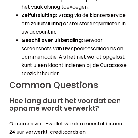
het vaak alsnog toevoegen.
Zelfuitsluiting:
Vraag via de klantenservice
om zelfuitsluiting of stel stortingslimieten in
uw account in.
Geschil over uitbetaling:
Bewaar
screenshots van uw speelgeschiedenis en
communicatie. Als het niet wordt opgelost,
kunt u een klacht indienen bij de Curacaose
toezichthouder.
Common Questions
Hoe lang duurt het voordat een
opname wordt verwerkt?
Opnames via e-wallet worden meestal binnen
24 uur verwerkt, creditcards en