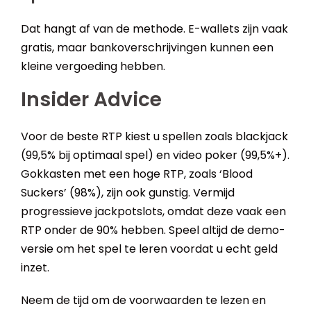
Dat hangt af van de methode. E-wallets zijn vaak
gratis, maar bankoverschrijvingen kunnen een
kleine vergoeding hebben.
Insider Advice
Voor de beste RTP kiest u spellen zoals blackjack
(99,5% bij optimaal spel) en video poker (99,5%+).
Gokkasten met een hoge RTP, zoals ‘Blood
Suckers’ (98%), zijn ook gunstig. Vermijd
progressieve jackpotslots, omdat deze vaak een
RTP onder de 90% hebben. Speel altijd de demo-
versie om het spel te leren voordat u echt geld
inzet.
Neem de tijd om de voorwaarden te lezen en