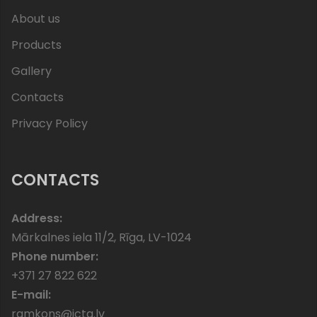
About us
Products
Gallery
Contacts
Privacy Policy
CONTACTS
Address:
Mārkalnes iela 11/2, Rīga, LV-1024
Phone number:
+371 27 822 622
E-mail:
ramkons@icta.lv