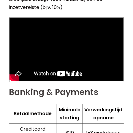
inzetvereiste (bijv. 10%).
Banking & Payments
Minimale
Verwerkingstijd
Betaalmethode
storting
opname
Creditcard
€10
1-3 werkdagen