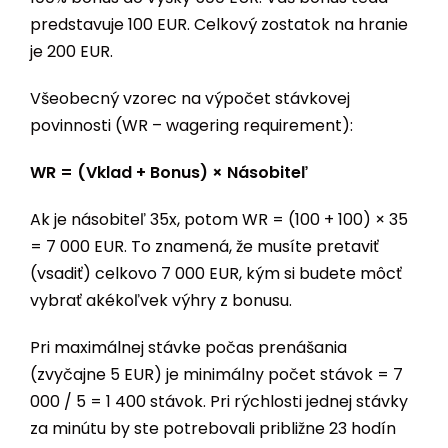
predstavuje 100 EUR. Celkový zostatok na hranie
je 200 EUR.
Všeobecný vzorec na výpočet stávkovej
povinnosti (WR – wagering requirement):
WR = (Vklad + Bonus) × Násobiteľ
Ak je násobiteľ 35x, potom WR = (100 + 100) × 35
= 7 000 EUR. To znamená, že musíte pretaviť
(vsadiť) celkovo 7 000 EUR, kým si budete môcť
vybrať akékoľvek výhry z bonusu.
Pri maximálnej stávke počas prenášania
(zvyčajne 5 EUR) je minimálny počet stávok = 7
000 / 5 = 1 400 stávok. Pri rýchlosti jednej stávky
za minútu by ste potrebovali približne 23 hodín