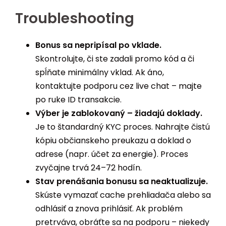
Troubleshooting
Bonus sa nepripísal po vklade.
Skontrolujte, či ste zadali promo kód a či
spĺňate minimálny vklad. Ak áno,
kontaktujte podporu cez live chat – majte
po ruke ID transakcie.
Výber je zablokovaný – žiadajú doklady.
Je to štandardný KYC proces. Nahrajte čistú
kópiu občianskeho preukazu a doklad o
adrese (napr. účet za energie). Proces
zvyčajne trvá 24–72 hodín.
Stav prenášania bonusu sa neaktualizuje.
Skúste vymazať cache prehliadača alebo sa
odhlásiť a znova prihlásiť. Ak problém
pretrváva, obráťte sa na podporu – niekedy