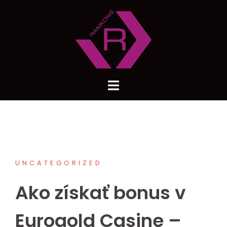
Skip
to
content
UNCATEGORIZED
Ako získať bonus v
Eurogold Casine –