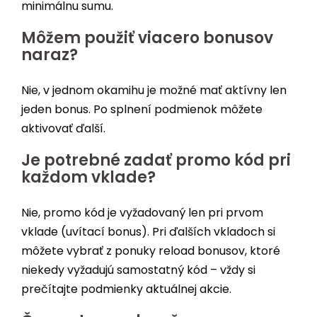
minimálnu sumu.
Môžem použiť viacero bonusov
naraz?
Nie, v jednom okamihu je možné mať aktívny len
jeden bonus. Po splnení podmienok môžete
aktivovať ďalší.
Je potrebné zadať promo kód pri
každom vklade?
Nie, promo kód je vyžadovaný len pri prvom
vklade (uvítací bonus). Pri ďalších vkladoch si
môžete vybrať z ponuky reload bonusov, ktoré
niekedy vyžadujú samostatný kód – vždy si
prečítajte podmienky aktuálnej akcie.