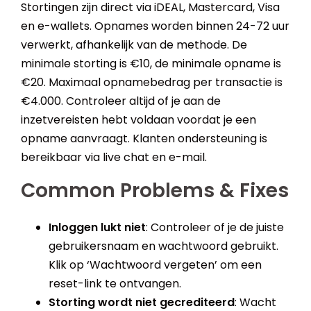
Stortingen zijn direct via iDEAL, Mastercard, Visa
en e-wallets. Opnames worden binnen 24-72 uur
verwerkt, afhankelijk van de methode. De
minimale storting is €10, de minimale opname is
€20. Maximaal opnamebedrag per transactie is
€4.000. Controleer altijd of je aan de
inzetvereisten hebt voldaan voordat je een
opname aanvraagt. Klanten ondersteuning is
bereikbaar via live chat en e-mail.
Common Problems & Fixes
Inloggen lukt niet
: Controleer of je de juiste
gebruikersnaam en wachtwoord gebruikt.
Klik op ‘Wachtwoord vergeten’ om een
reset-link te ontvangen.
Storting wordt niet gecrediteerd
: Wacht