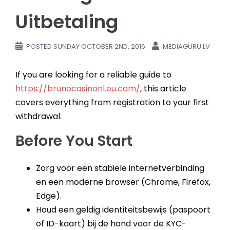
Uitbetaling
POSTED
SUNDAY OCTOBER 2ND, 2016
MEDIAGURU.LV
If you are looking for a reliable guide to
https://brunocasinonl.eu.com/
, this article
covers everything from registration to your first
withdrawal.
Before You Start
Zorg voor een stabiele internetverbinding
en een moderne browser (Chrome, Firefox,
Edge).
Houd een geldig identiteitsbewijs (paspoort
of ID-kaart) bij de hand voor de KYC-