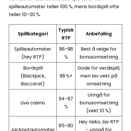
spilleautomater teller 100 %, mens bordspill ofte
teller 10–20 %.
Typisk
Spillkategori
Anbefaling
RTP
Spilleautomater
96–98
Best å velge for
(høy RTP)
%
bonusomsetning
Bordspill
Gode for verdispill,
(Blackjack,
99 %+
men lav vekt på
Baccarat)
omsetning
Unngå for
94–97
Live casino
bonusomsetning
%
(vekt 10 %)
Høy risiko, lav RTP
85–90
Jackpotautomater
– unngå for