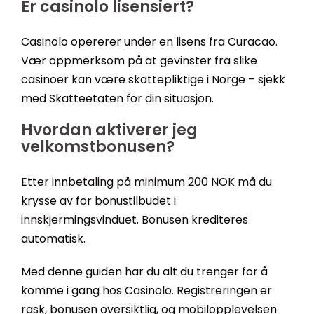
Er casinolo lisensiert?
Casinolo opererer under en lisens fra Curacao.
Vær oppmerksom på at gevinster fra slike
casinoer kan være skattepliktige i Norge – sjekk
med Skatteetaten for din situasjon.
Hvordan aktiverer jeg
velkomstbonusen?
Etter innbetaling på minimum 200 NOK må du
krysse av for bonustilbudet i
innskjermingsvinduet. Bonusen krediteres
automatisk.
Med denne guiden har du alt du trenger for å
komme i gang hos Casinolo. Registreringen er
rask, bonusen oversiktlig, og mobilopplevelsen