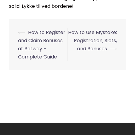
solid. Lykke til ved bordene!
Post
⟵
How to Register
How to Use Mystake:
navigation
and Claim Bonuses
Registration, Slots,
at Betway –
and Bonuses
⟶
Complete Guide