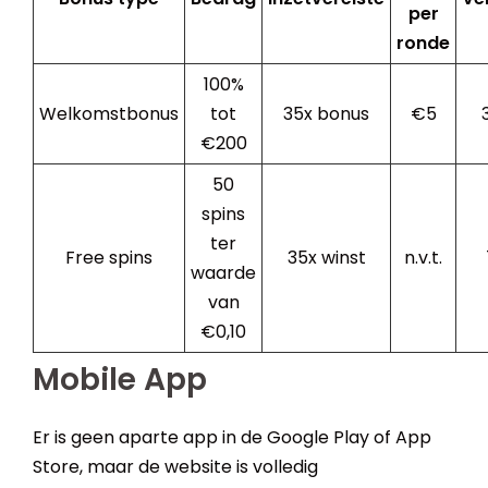
per
ronde
100%
Welkomstbonus
tot
35x bonus
€5
€200
50
spins
ter
Free spins
35x winst
n.v.t.
waarde
van
€0,10
Mobile App
Er is geen aparte app in de Google Play of App
Store, maar de website is volledig