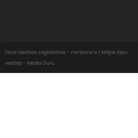
Visas tiesības saglabātas -
ramkons.lv
| Mājas lapu
veidoja -
Media Guru