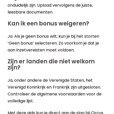
onduidelijk zijn. Upload vervolgens de juiste,
leesbare documenten.
Kan ik een bonus weigeren?
Ja. Als je geen bonus wilt, kun je bij het storten
‘Geen bonus’ selecteren. Zo voorkom je dat je
aan inzetvereisten moet voldoen.
Zijn er landen die niet welkom
zijn?
Ja, onder andere de Verenigde Staten, het
Verenigd Koninkrijk en Frankrijk zijn uitgesloten.
Controleer de algemene voorwaarden voor de
volledige lijst.
Met deze gids kun je direct aan de slag bij Circus