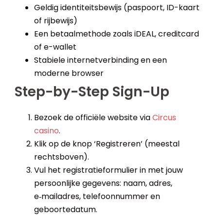
Geldig identiteitsbewijs (paspoort, ID-kaart
of rijbewijs)
Een betaalmethode zoals iDEAL, creditcard
of e-wallet
Stabiele internetverbinding en een
moderne browser
Step-by-Step Sign-Up
Bezoek de officiële website via
Circus
casino
.
Klik op de knop ‘Registreren’ (meestal
rechtsboven).
Vul het registratieformulier in met jouw
persoonlijke gegevens: naam, adres,
e‑mailadres, telefoonnummer en
geboortedatum.