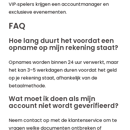
VIP‑spelers krijgen een accountmanager en
exclusieve evenementen.
FAQ
Hoe lang duurt het voordat een
opname op mijn rekening staat?
Opnames worden binnen 24 uur verwerkt, maar
het kan 3–5 werkdagen duren voordat het geld
op je rekening staat, afhankelijk van de
betaalmethode.
Wat moet ik doen als mijn
account niet wordt geverifieerd?
Neem contact op met de klantenservice om te
vragen welke documenten ontbreken of