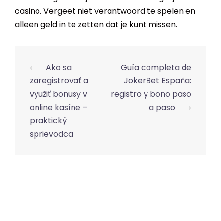
casino. Vergeet niet verantwoord te spelen en
alleen geld in te zetten dat je kunt missen.
Post
⟵
Ako sa
Guía completa de
navigation
zaregistrovať a
JokerBet España:
využiť bonusy v
registro y bono paso
online kasíne –
a paso
⟶
praktický
sprievodca