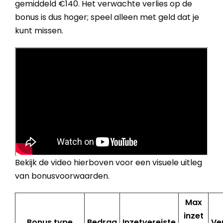
gemiddeld €140. Het verwachte verlies op de
bonus is dus hoger; speel alleen met geld dat je
kunt missen.
Bekijk de video hierboven voor een visuele uitleg
van bonusvoorwaarden.
Max
inzet
Bonus type
Bedrag
Inzetvereiste
Ve