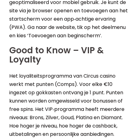
geoptimaliseerd voor mobiel gebruik. Je kunt de
site via je browser openen en toevoegen aan het
startscherm voor een app‑achtige ervaring
(PWA). Ga naar de website, tik op het deelmenu
en kies ‘Toevoegen aan beginscherm’.
Good to Know – VIP &
Loyalty
Het loyaliteitsprogramma van Circus casino
werkt met punten (Comps). Voor elke €10
ingezet op gokkasten ontvang je 1 punt. Punten
kunnen worden omgewisseld voor bonussen of
free spins. Het VIP‑programma heeft meerdere
niveaus: Brons, Zilver, Goud, Platina en Diamant.
Hoe hoger je niveau, hoe hoger de cashback,
uitbetalingen en persoonlijke aanbiedingen.