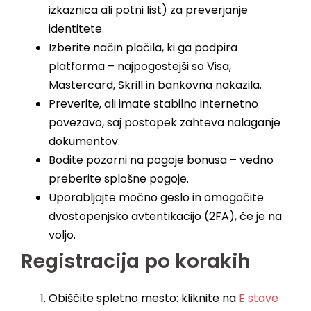
izkaznica ali potni list) za preverjanje
identitete.
Izberite način plačila, ki ga podpira
platforma – najpogostejši so Visa,
Mastercard, Skrill in bankovna nakazila.
Preverite, ali imate stabilno internetno
povezavo, saj postopek zahteva nalaganje
dokumentov.
Bodite pozorni na pogoje bonusa – vedno
preberite splošne pogoje.
Uporabljajte močno geslo in omogočite
dvostopenjsko avtentikacijo (2FA), če je na
voljo.
Registracija po korakih
Obiščite spletno mesto: kliknite na
E stave