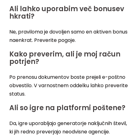
Ali lahko uporabim več bonusev
hkrati?
Ne, praviloma je dovoljen samo en aktiven bonus
naenkrat. Preverite pogoje.
Kako preverim, ali je moj račun
potrjen?
Po prenosu dokumentov boste prejeli e-poštno
obvestilo. V varnostnem oddelku lahko preverite
status.
Ali so igre na platformi poštene?
Da, igre uporabljajo generatorje naključnih števil,
ki jih redno preverjajo neodvisne agencije.