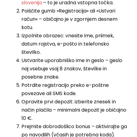
slovenija
– to je uradna vstopna točka.
Poiščite gumb »Registracija« ali »Ustvari
račun« – običajno je v zgornjem desnem
kotu.
Izpolnite obrazec: vnesite ime, priimek,
datum rojstva, e-pošto in telefonsko
številko.
Ustvarite uporabniško ime in geslo – geslo
naj vsebuje vsaj 8 znakov, številke in
posebne znake.
Potrdite registracijo preko e-poštne
povezave ali SMS kode.
Opravite prvi depozit: izberite znesek in
način plačila – minimalni depozit je običajno
10 €.
Prejmite dobrodošlico bonus – aktivirajte ga
po navodilih (včasih je potrebna koda).