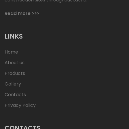
Read more >>>
LINKS
Home
About us
Products
Gallery
Contacts
Privacy Policy
CONTACTS