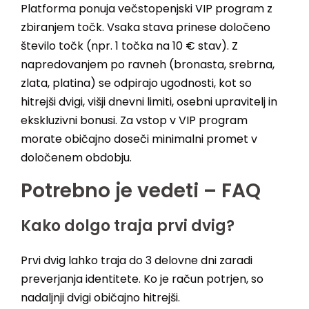
Platforma ponuja večstopenjski VIP program z
zbiranjem točk. Vsaka stava prinese določeno
število točk (npr. 1 točka na 10 € stav). Z
napredovanjem po ravneh (bronasta, srebrna,
zlata, platina) se odpirajo ugodnosti, kot so
hitrejši dvigi, višji dnevni limiti, osebni upravitelj in
ekskluzivni bonusi. Za vstop v VIP program
morate običajno doseči minimalni promet v
določenem obdobju.
Potrebno je vedeti – FAQ
Kako dolgo traja prvi dvig?
Prvi dvig lahko traja do 3 delovne dni zaradi
preverjanja identitete. Ko je račun potrjen, so
nadaljnji dvigi običajno hitrejši.