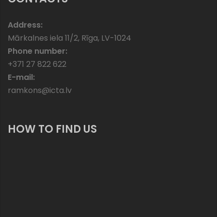
Address:
Mārkalnes iela 11/2, Rīga, LV-1024
Phone number:
+371 27 822 622
E-mail:
ramkons@icta.lv
HOW TO FIND US