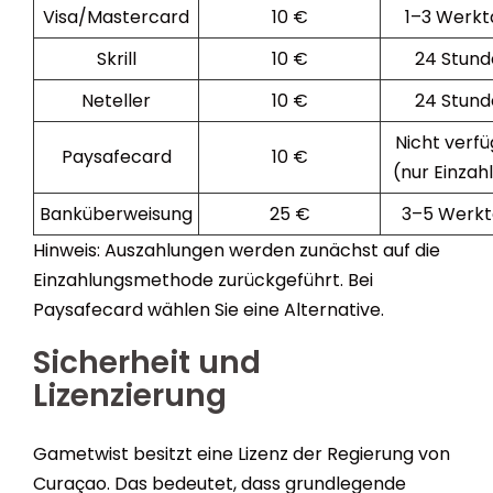
Visa/Mastercard
10 €
1–3 Werkt
Skrill
10 €
24 Stund
Neteller
10 €
24 Stund
Nicht verf
Paysafecard
10 €
(nur Einzah
Banküberweisung
25 €
3–5 Werk
Hinweis: Auszahlungen werden zunächst auf die
Einzahlungsmethode zurückgeführt. Bei
Paysafecard wählen Sie eine Alternative.
Sicherheit und
Lizenzierung
Gametwist besitzt eine Lizenz der Regierung von
Curaçao. Das bedeutet, dass grundlegende