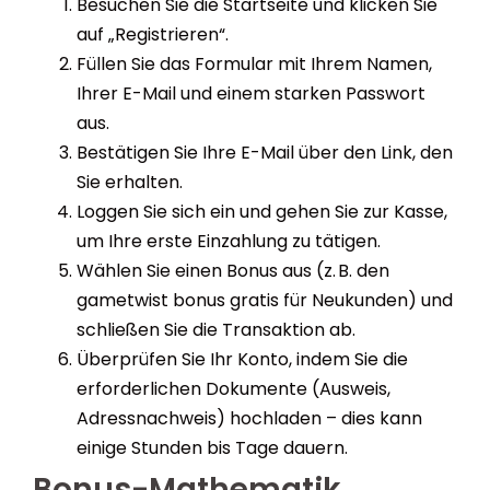
Besuchen Sie die Startseite und klicken Sie
auf „Registrieren“.
Füllen Sie das Formular mit Ihrem Namen,
Ihrer E-Mail und einem starken Passwort
aus.
Bestätigen Sie Ihre E-Mail über den Link, den
Sie erhalten.
Loggen Sie sich ein und gehen Sie zur Kasse,
um Ihre erste Einzahlung zu tätigen.
Wählen Sie einen Bonus aus (z. B. den
gametwist bonus gratis für Neukunden) und
schließen Sie die Transaktion ab.
Überprüfen Sie Ihr Konto, indem Sie die
erforderlichen Dokumente (Ausweis,
Adressnachweis) hochladen – dies kann
einige Stunden bis Tage dauern.
Bonus-Mathematik