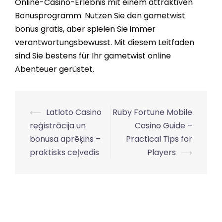
Online-Casino-Erlebnis mit einem attraktiven
Bonusprogramm. Nutzen Sie den gametwist
bonus gratis, aber spielen Sie immer
verantwortungsbewusst. Mit diesem Leitfaden
sind Sie bestens für Ihr gametwist online
Abenteuer gerüstet.
Post
⟵
Latloto Casino
Ruby Fortune Mobile
navigation
reģistrācija un
Casino Guide –
bonusa aprēķins –
Practical Tips for
praktisks ceļvedis
Players
⟶