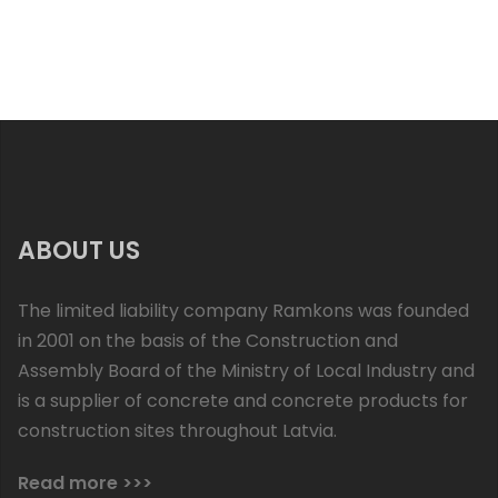
ABOUT US
The limited liability company Ramkons was founded
in 2001 on the basis of the Construction and
Assembly Board of the Ministry of Local Industry and
is a supplier of concrete and concrete products for
construction sites throughout Latvia.
Read more >>>