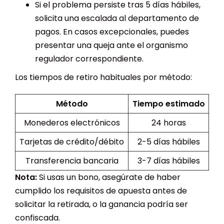
Si el problema persiste tras 5 días hábiles,
solicita una escalada al departamento de
pagos. En casos excepcionales, puedes
presentar una queja ante el organismo
regulador correspondiente.
Los tiempos de retiro habituales por método:
Método
Tiempo estimado
Monederos electrónicos
24 horas
Tarjetas de crédito/débito
2-5 días hábiles
Transferencia bancaria
3-7 días hábiles
Nota:
Si usas un bono, asegúrate de haber
cumplido los requisitos de apuesta antes de
solicitar la retirada, o la ganancia podría ser
confiscada.