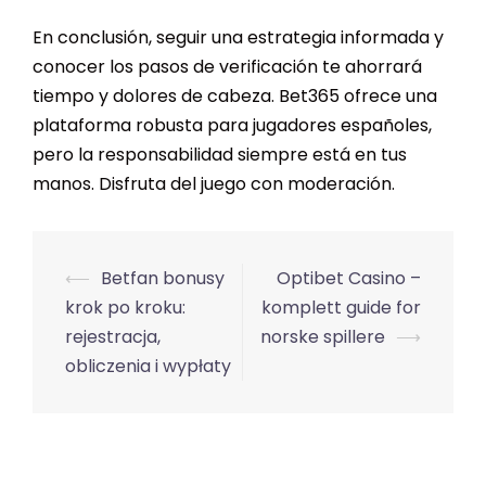
En conclusión, seguir una estrategia informada y
conocer los pasos de verificación te ahorrará
tiempo y dolores de cabeza. Bet365 ofrece una
plataforma robusta para jugadores españoles,
pero la responsabilidad siempre está en tus
manos. Disfruta del juego con moderación.
Post
⟵
Betfan bonusy
Optibet Casino –
navigation
krok po kroku:
komplett guide for
rejestracja,
norske spillere
⟶
obliczenia i wypłaty