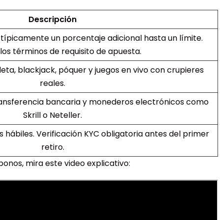
Descripción
, típicamente un porcentaje adicional hasta un límite.
los términos de requisito de apuesta.
leta, blackjack, póquer y juegos en vivo con crupieres
reales.
transferencia bancaria y monederos electrónicos como
Skrill o Neteller.
hábiles. Verificación KYC obligatoria antes del primer
retiro.
nos, mira este video explicativo: