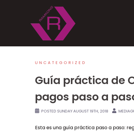
Skip
to
content
UNCATEGORIZED
Guía práctica de O
pagos paso a pas
POSTED
SUNDAY AUGUST 19TH, 2018
MEDIAG
Esta es una guía práctica paso a paso: regi