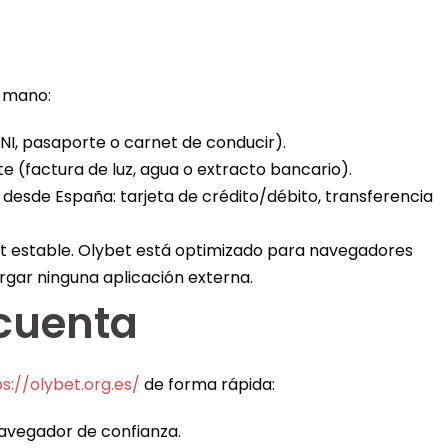
a mano:
NI, pasaporte o carnet de conducir).
 (factura de luz, agua o extracto bancario).
esde España: tarjeta de crédito/débito, transferencia
net estable. Olybet está optimizado para navegadores
gar ninguna aplicación externa.
 cuenta
s://olybet.org.es/
de forma rápida:
 navegador de confianza.