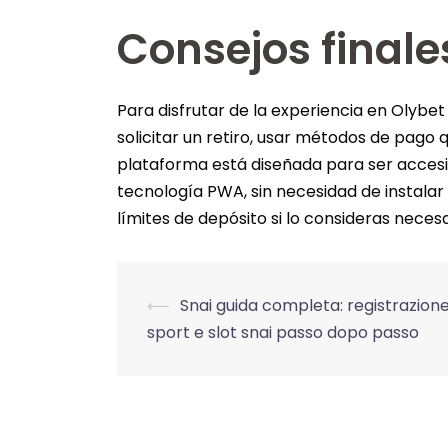
Consejos finale
Para disfrutar de la experiencia en Olybet
solicitar un retiro, usar métodos de pago 
plataforma está diseñada para ser accesib
tecnología PWA, sin necesidad de instalar
límites de depósito si lo consideras necesa
Post
⟵
Snai guida completa: registrazione
sport e slot snai passo dopo passo
navigation