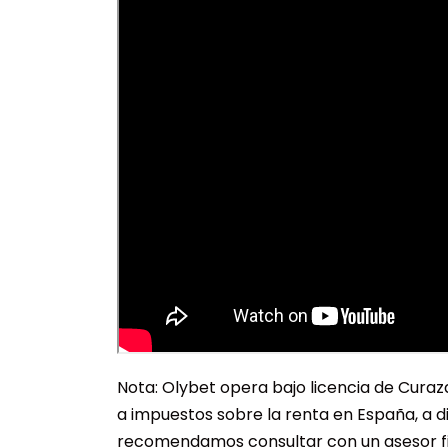
Nota: Olybet opera bajo licencia de Curaz
a impuestos sobre la renta en España, a di
recomendamos consultar con un asesor fis