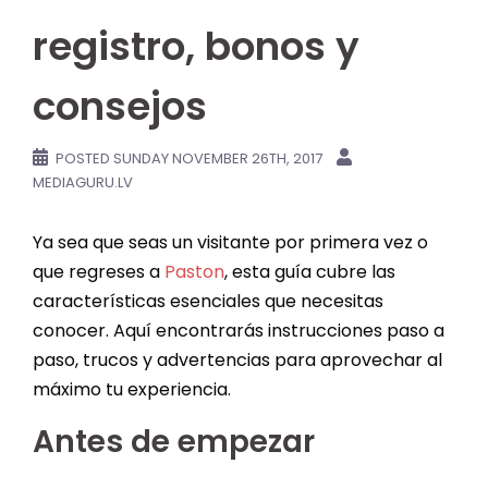
registro, bonos y
consejos
POSTED
SUNDAY NOVEMBER 26TH, 2017
MEDIAGURU.LV
Ya sea que seas un visitante por primera vez o
que regreses a
Paston
, esta guía cubre las
características esenciales que necesitas
conocer. Aquí encontrarás instrucciones paso a
paso, trucos y advertencias para aprovechar al
máximo tu experiencia.
Antes de empezar