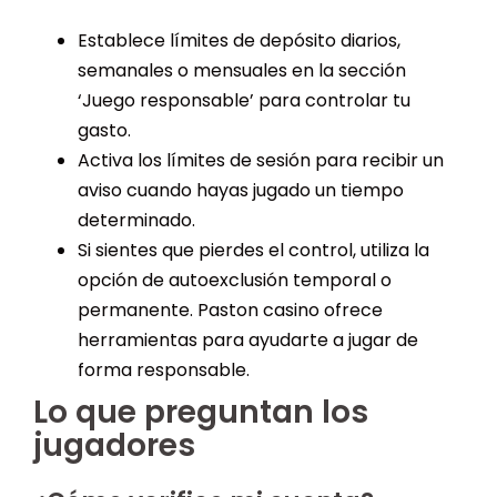
Establece límites de depósito diarios,
semanales o mensuales en la sección
‘Juego responsable’ para controlar tu
gasto.
Activa los límites de sesión para recibir un
aviso cuando hayas jugado un tiempo
determinado.
Si sientes que pierdes el control, utiliza la
opción de autoexclusión temporal o
permanente. Paston casino ofrece
herramientas para ayudarte a jugar de
forma responsable.
Lo que preguntan los
jugadores