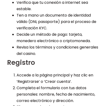
Verifica que tu conexión a internet sea
estable.
Ten a mano un documento de identidad
válido (DNI, pasaporte) para el proceso de
verificación KYC.
Decide un método de pago: tarjeta,
monedero electrónico o criptomoneda.
Revisa los términos y condiciones generales
del casino.
Registro
Accede a la página principal y haz clic en
‘Registrarse’ o ‘Crear cuenta’.
Completa el formulario con tus datos
personales: nombre, fecha de nacimiento,
correo electrónico y dirección.