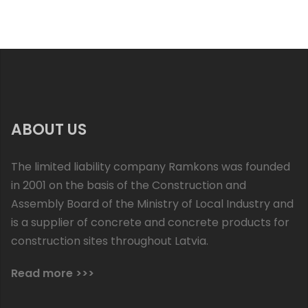
ABOUT US
The limited liability company Ramkons was founded
in 2001 on the basis of the Construction and
Assembly Board of the Ministry of Local Industry and
is a supplier of concrete and concrete products for
construction sites throughout Latvia.
Read more >>>