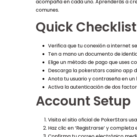
acompaña en cada uno. Aprenderás a crea
comunes.
Quick Checklist
Verifica que tu conexión a internet s
Ten a mano un documento de identid
Elige un método de pago que uses co
Descarga la pokerstars casino app de
Anota tu usuario y contraseña en un 
Activa la autenticación de dos facto
Account Setup
Visita el sitio oficial de PokerStars u
Haz clic en ‘Registrarse’ y completa 
Confirma tu correo electrónico media