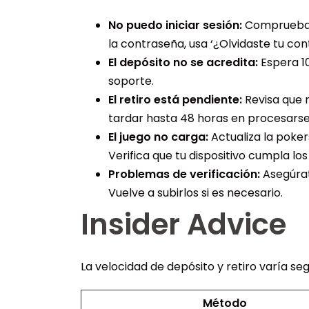
No puedo iniciar sesión:
Comprueba tu
la contraseña, usa ‘¿Olvidaste tu co
El depósito no se acredita:
Espera 10
soporte.
El retiro está pendiente:
Revisa que 
tardar hasta 48 horas en procesarse
El juego no carga:
Actualiza la poke
Verifica que tu dispositivo cumpla los 
Problemas de verificación:
Asegúrat
Vuelve a subirlos si es necesario.
Insider Advice
La velocidad de depósito y retiro varía s
Método