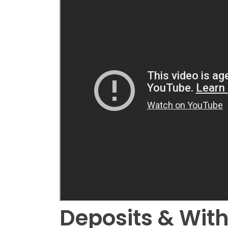
Deposits & Wit