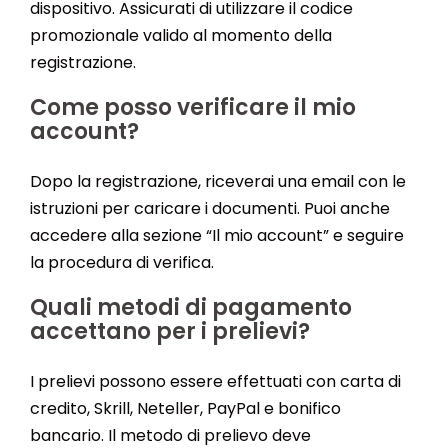
dispositivo. Assicurati di utilizzare il codice
promozionale valido al momento della
registrazione.
Come posso verificare il mio
account?
Dopo la registrazione, riceverai una email con le
istruzioni per caricare i documenti. Puoi anche
accedere alla sezione “Il mio account” e seguire
la procedura di verifica.
Quali metodi di pagamento
accettano per i prelievi?
I prelievi possono essere effettuati con carta di
credito, Skrill, Neteller, PayPal e bonifico
bancario. Il metodo di prelievo deve