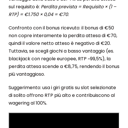
sul requisito è:
Perdita prevista = Requisito × (1 –
RTP) = €1.750 × 0,04 = €70
.
Confronto con il bonus ricevuto: il bonus di €50
non copre interamente la perdita attesa di €70,
quindi il valore netto atteso è negativo di €20.
Tuttavia, se scegli giochi a basso vantaggio (es.
blackjack con regole europee, RTP ~99,5%), la
perdita attesa scende a €8,75, rendendo il bonus
più vantaggioso.
Suggerimento: usa i giri gratis su slot selezionate
di solito offrono RTP più alto e contribuiscono al
wagering al 100%.