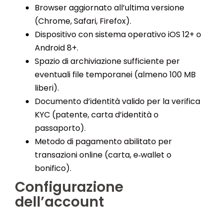
Browser aggiornato all’ultima versione
(Chrome, Safari, Firefox).
Dispositivo con sistema operativo iOS 12+ o
Android 8+.
Spazio di archiviazione sufficiente per
eventuali file temporanei (almeno 100 MB
liberi).
Documento d’identità valido per la verifica
KYC (patente, carta d’identità o
passaporto).
Metodo di pagamento abilitato per
transazioni online (carta, e‑wallet o
bonifico).
Configurazione
dell’account