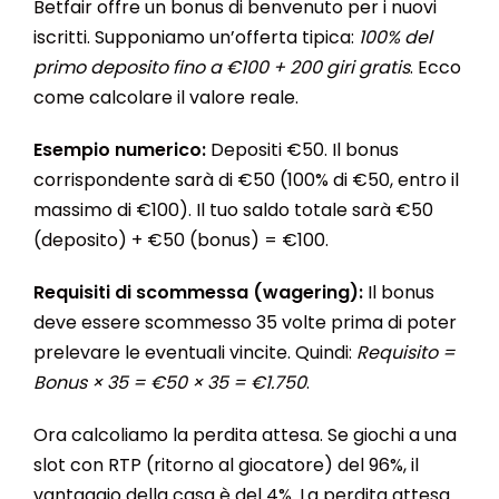
Betfair offre un bonus di benvenuto per i nuovi
iscritti. Supponiamo un’offerta tipica:
100% del
primo deposito fino a €100 + 200 giri gratis
. Ecco
come calcolare il valore reale.
Esempio numerico:
Depositi €50. Il bonus
corrispondente sarà di €50 (100% di €50, entro il
massimo di €100). Il tuo saldo totale sarà €50
(deposito) + €50 (bonus) = €100.
Requisiti di scommessa (wagering):
Il bonus
deve essere scommesso 35 volte prima di poter
prelevare le eventuali vincite. Quindi:
Requisito =
Bonus × 35 = €50 × 35 = €1.750
.
Ora calcoliamo la perdita attesa. Se giochi a una
slot con RTP (ritorno al giocatore) del 96%, il
vantaggio della casa è del 4%. La perdita attesa