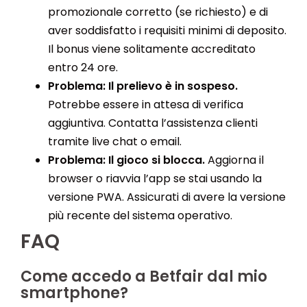
promozionale corretto (se richiesto) e di
aver soddisfatto i requisiti minimi di deposito.
Il bonus viene solitamente accreditato
entro 24 ore.
Problema: Il prelievo è in sospeso.
Potrebbe essere in attesa di verifica
aggiuntiva. Contatta l’assistenza clienti
tramite live chat o email.
Problema: Il gioco si blocca.
Aggiorna il
browser o riavvia l’app se stai usando la
versione PWA. Assicurati di avere la versione
più recente del sistema operativo.
FAQ
Come accedo a Betfair dal mio
smartphone?