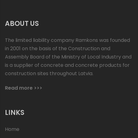
ABOUT US
The limited liability company Ramkons was founded
in 2001 on the basis of the Construction and
Assembly Board of the Ministry of Local Industry and
is a supplier of concrete and concrete products for
construction sites throughout Latvia.
Read more >>>
LINKS
Home