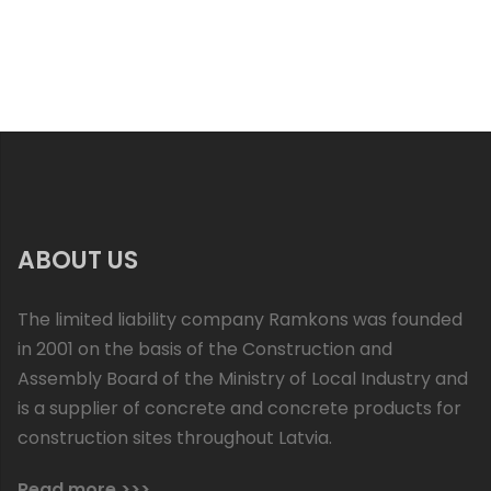
ABOUT US
The limited liability company Ramkons was founded
in 2001 on the basis of the Construction and
Assembly Board of the Ministry of Local Industry and
is a supplier of concrete and concrete products for
construction sites throughout Latvia.
Read more >>>