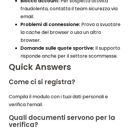
Blocco account:
Per sospetta attività
fraudolenta, contatta il team sicurezza via
email.
Problemi di connessione:
Prova a svuotare
la cache del browser o usa un altro
browser.
Domande sulle quote sportive:
Il supporto
risponde anche per il settore scommesse.
Quick Answers
Come ci si registra?
Compila il modulo con i tuoi dati personali e
verifica l’email.
Quali documenti servono per la
verifica?