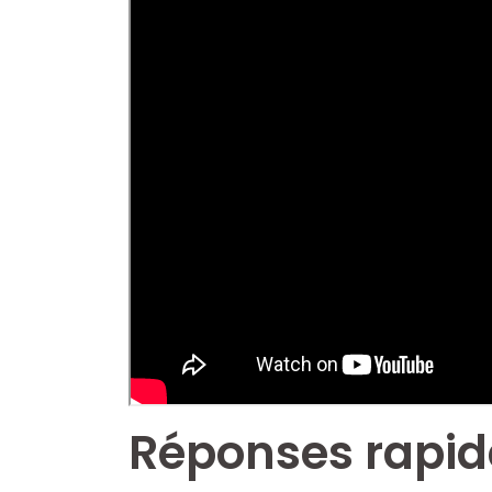
Réponses rapid