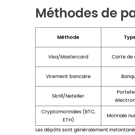
Méthodes de p
Méthode
Typ
Visa/Mastercard
Carte de 
Virement bancaire
Banq
Portefeu
Skrill/Neteller
électro
Cryptomonnaies (BTC,
Monnaie nu
ETH)
Les dépôts sont généralement instantanés. 