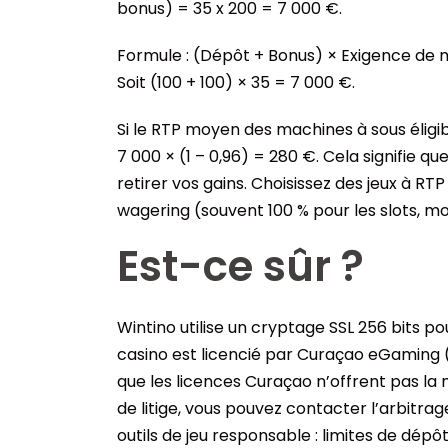
bonus) = 35 x 200 = 7 000 €.
Formule : (Dépôt + Bonus) × Exigence de m
Soit (100 + 100) × 35 = 7 000 €.
Si le RTP moyen des machines à sous éligib
7 000 × (1 – 0,96) = 280 €. Cela signifie 
retirer vos gains. Choisissez des jeux à RT
wagering (souvent 100 % pour les slots, moi
Est-ce sûr ?
Wintino utilise un cryptage SSL 256 bits p
casino est licencié par Curaçao eGaming (
que les licences Curaçao n’offrent pas l
de litige, vous pouvez contacter l’arbitra
outils de jeu responsable : limites de dépô