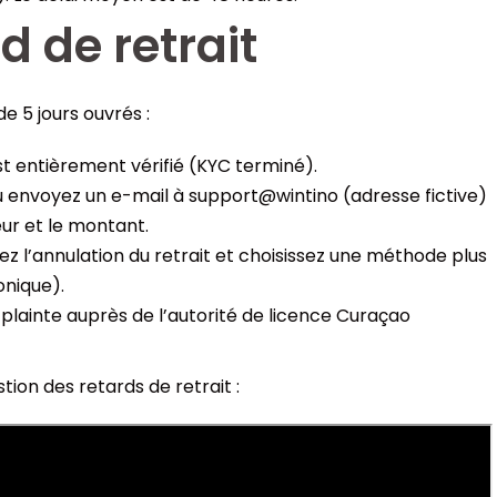
d de retrait
de 5 jours ouvrés :
t entièrement vérifié (KYC terminé).
 envoyez un e-mail à support@wintino (adresse fictive)
ur et le montant.
 l’annulation du retrait et choisissez une méthode plus
onique).
 plainte auprès de l’autorité de licence Curaçao
tion des retards de retrait :