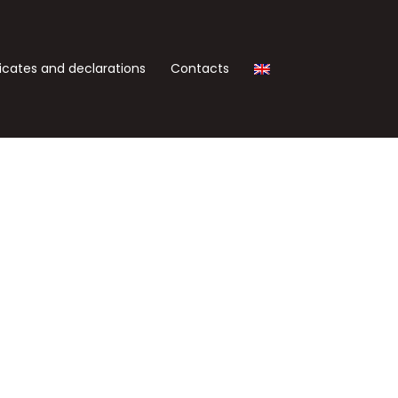
ficates and declarations
Contacts