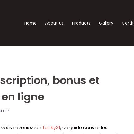
Home
About Us
Products
Gallery
Certi
nscription, bonus et
 en ligne
U.LV
 vous reveniez sur
Lucky31
, ce guide couvre les