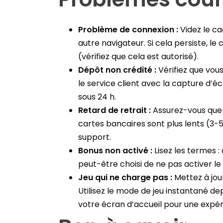
Problème de connexion :
Videz le ca
autre navigateur. Si cela persiste, le
(vérifiez que cela est autorisé).
Dépôt non crédité :
Vérifiez que vous
le service client avec la capture d’é
sous 24 h.
Retard de retrait :
Assurez-vous que v
cartes bancaires sont plus lents (3-5 
support.
Bonus non activé :
Lisez les termes 
peut-être choisi de ne pas activer le
Jeu qui ne charge pas :
Mettez à jou
Utilisez le mode de jeu instantané de
votre écran d’accueil pour une expéri