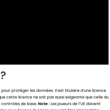
 ?
s pour protéger les données. Il est titulaire d’une licence
e cette licence ne soit pas aussi exigeante que celle du
 contrôles de base.
Note :
Les joueurs de l’UE doivent