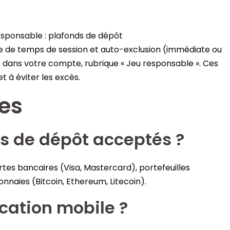
responsable : plafonds de dépôt
e de temps de session et auto-exclusion (immédiate ou
s dans votre compte, rubrique « Jeu responsable ». Ces
 à éviter les excès.
es
s de dépôt acceptés ?
tes bancaires (Visa, Mastercard), portefeuilles
onnaies (Bitcoin, Ethereum, Litecoin).
ication mobile ?