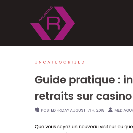
Skip
to
content
UNCATEGORIZED
Guide pratique : i
retraits sur casino
POSTED
FRIDAY AUGUST 17TH, 2018
MEDIAGUR
Que vous soyez un nouveau visiteur ou que