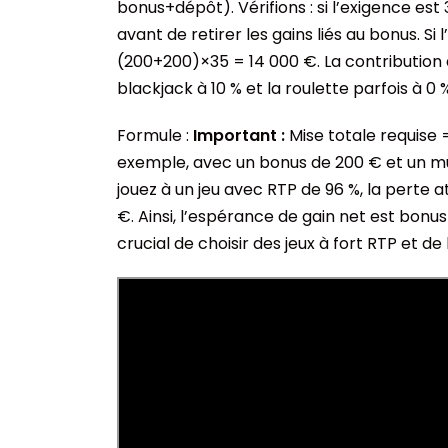
bonus+dépôt). Vérifions : si l’exigence es
avant de retirer les gains liés au bonus. Si
(200+200)×35 = 14 000 €. La contribution d
blackjack à 10 % et la roulette parfois à 0 %
Formule :
Important :
Mise totale requise 
exemple, avec un bonus de 200 € et un mult
jouez à un jeu avec RTP de 96 %, la perte 
€. Ainsi, l’espérance de gain net est bonu
crucial de choisir des jeux à fort RTP et de 