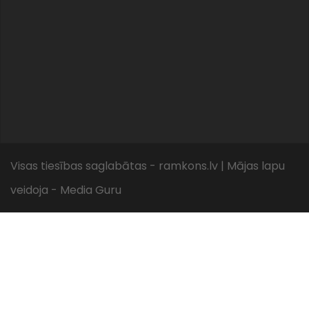
Visas tiesības saglabātas -
ramkons.lv
| Mājas lapu
veidoja -
Media Guru