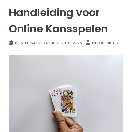
Handleiding voor
Online Kansspelen
POSTED
SATURDAY JUNE 20TH, 2026
MEDIAGURU.LV