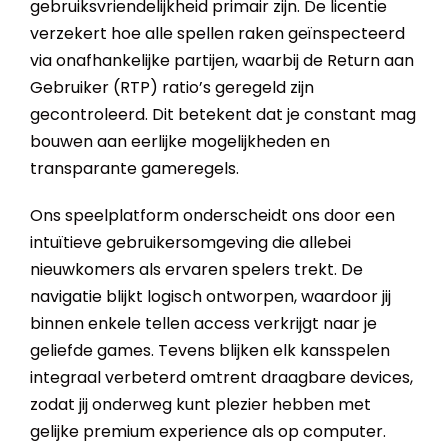
gebruiksvriendelijkheid primair zijn. De licentie
verzekert hoe alle spellen raken geïnspecteerd
via onafhankelijke partijen, waarbij de Return aan
Gebruiker (RTP) ratio’s geregeld zijn
gecontroleerd. Dit betekent dat je constant mag
bouwen aan eerlijke mogelijkheden en
transparante gameregels.
Ons speelplatform onderscheidt ons door een
intuïtieve gebruikersomgeving die allebei
nieuwkomers als ervaren spelers trekt. De
navigatie blijkt logisch ontworpen, waardoor jij
binnen enkele tellen access verkrijgt naar je
geliefde games. Tevens blijken elk kansspelen
integraal verbeterd omtrent draagbare devices,
zodat jij onderweg kunt plezier hebben met
gelijke premium experience als op computer.