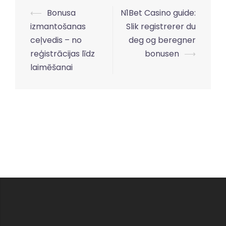
Post
⟵
Bonusa
N1Bet Casino guide:
navigation
izmantošanas
Slik registrerer du
ceļvedis – no
deg og beregner
reģistrācijas līdz
bonusen
⟶
laimēšanai