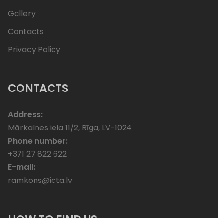
Gallery
Contacts
Privacy Policy
CONTACTS
Address:
Mārkalnes iela 11/2, Rīga, LV-1024
Phone number:
+371 27 822 622
E-mail:
ramkons@icta.lv