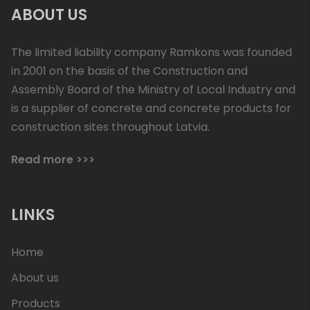
ABOUT US
The limited liability company Ramkons was founded
in 2001 on the basis of the Construction and
Assembly Board of the Ministry of Local Industry and
is a supplier of concrete and concrete products for
construction sites throughout Latvia.
Read more >>>
LINKS
Home
About us
Products