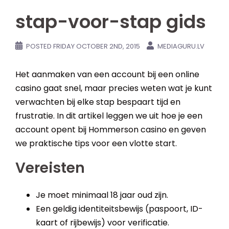
stap-voor-stap gids
POSTED
FRIDAY OCTOBER 2ND, 2015
MEDIAGURU.LV
Het aanmaken van een account bij een online
casino gaat snel, maar precies weten wat je kunt
verwachten bij elke stap bespaart tijd en
frustratie. In dit artikel leggen we uit hoe je een
account opent bij Hommerson casino en geven
we praktische tips voor een vlotte start.
Vereisten
Je moet minimaal 18 jaar oud zijn.
Een geldig identiteitsbewijs (paspoort, ID-
kaart of rijbewijs) voor verificatie.