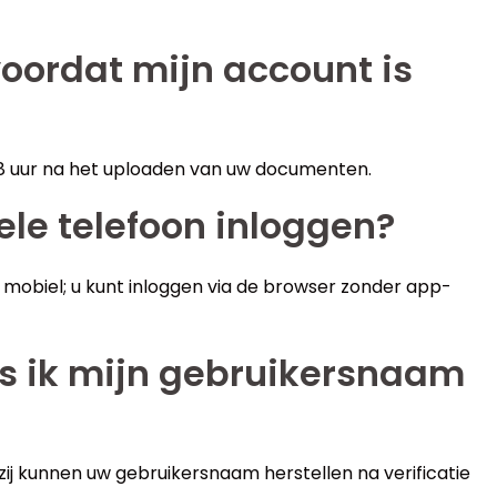
voordat mijn account is
48 uur na het uploaden van uw documenten.
ele telefoon inloggen?
or mobiel; u kunt inloggen via de browser zonder app-
ls ik mijn gebruikersnaam
ij kunnen uw gebruikersnaam herstellen na verificatie