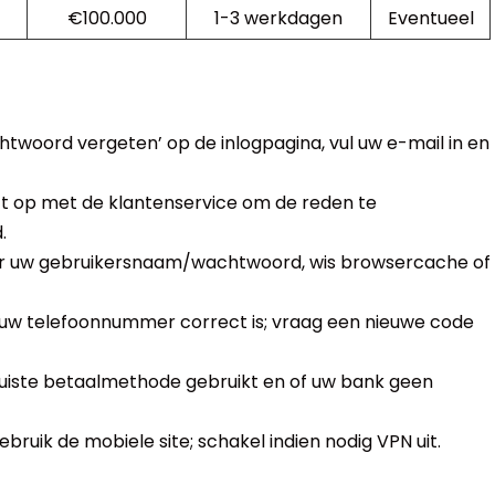
€100.000
1-3 werkdagen
Eventueel
htwoord vergeten’ op de inlogpagina, vul uw e-mail in en
 op met de klantenservice om de reden te
.
r uw gebruikersnaam/wachtwoord, wis browsercache of
uw telefoonnummer correct is; vraag een nieuwe code
juiste betaalmethode gebruikt en of uw bank geen
ruik de mobiele site; schakel indien nodig VPN uit.