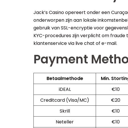
Jack’s Casino opereert onder een Curaçao-
onderworpen zijn aan lokale inkomstenbel
gebruik van SSL-encryptie voor gegevensbe
KYC-procedures zijn verplicht om fraude
klantenservice via live chat of e-mail.
Payment Meth
Betaalmethode
Min. Stortin
iDEAL
€10
Creditcard (Visa/MC)
€20
Skrill
€10
Neteller
€10