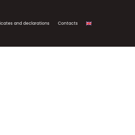
ficates and declarations
Contacts