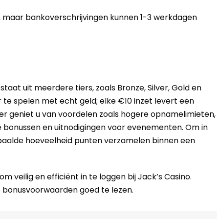
 maar bankoverschrijvingen kunnen 1-3 werkdagen
at uit meerdere tiers, zoals Bronze, Silver, Gold en
r te spelen met echt geld; elke €10 inzet levert een
ier geniet u van voordelen zoals hogere opnamelimieten,
e bonussen en uitnodigingen voor evenementen. Om in
epaalde hoeveelheid punten verzamelen binnen een
om veilig en efficiënt in te loggen bij Jack’s Casino.
e bonusvoorwaarden goed te lezen.