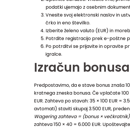
podatki ujemajo z osebnim dokumen
Vnesite svoj elektronski naslov in ust
črko in eno številko.
Izberite želeno valuto (EUR) in moreb
Potrdite registracijo prek e-poštne 
Po potrditvi se prijavite in opravite 
igralce.
Izračun bonusa
Predpostavimo, da e stave bonus znaša 1
kratnega zneska bonusa. Če vplačate 100 
EUR. Zahteva po stavah: 35 × 100 EUR = 3.5
avtomati) staviti skupaj 3.500 EUR, preden
Wagering zahteva = (bonus × večkratnik)
zahteva 150 × 40 = 6.000 EUR. Upoštevajte, d