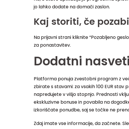
jo lahko dodate na domači zaslon.
Kaj storiti, če poza
Na prijavni strani kliknite “Pozabljeno gesl
za ponastavitev.
Dodatni nasvet
Platforma ponuja zvestobni program z več 
zbirate s stavami: za vsakih 100 EUR stav 
napredujete v višjo stopnjo. Prednosti vklj
ekskluzivne bonuse in povabila na dogodke
izkoriščate ponudbe, saj se točke ne prena
Zdaj imate vse informacije, da začnete. Sl