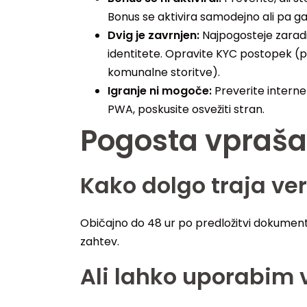
Bonus se aktivira samodejno ali pa ga
Dvig je zavrnjen:
Najpogosteje zaradi
identitete. Opravite KYC postopek (p
komunalne storitve).
Igranje ni mogoče:
Preverite interne
PWA, poskusite osvežiti stran.
Pogosta vpraša
Kako dolgo traja ver
Običajno do 48 ur po predložitvi dokument
zahtev.
Ali lahko uporabim 