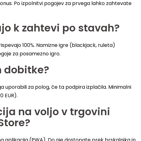
bonus. Po izpolnitvi pogojev za prvega lahko zahtevate
jo k zahtevi po stavah?
rispevajo 100%. Namizne igre (blackjack, ruleta)
ogoje za posamezno igro.
 dobitke?
a uporabili za polog, če ta podpira izplačila. Minimalni
50 EUR).
cija na voljo v trgovini
Store?
na aplikacija (PWA). Do nje dostopate prek brskalnika in