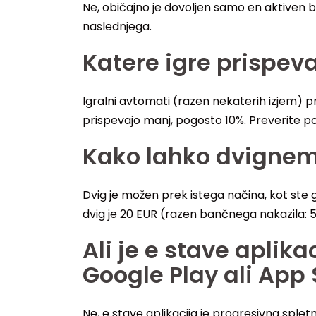
Ne, običajno je dovoljen samo en aktiven 
naslednjega.
Katere igre prispeva
Igralni avtomati (razen nekaterih izjem) p
prispevajo manj, pogosto 10%. Preverite p
Kako lahko dvignem
Dvig je možen prek istega načina, kot ste g
dvig je 20 EUR (razen bančnega nakazila: 
Ali je e stave aplika
Google Play ali App 
Ne, e stave aplikacija je progresivna splet