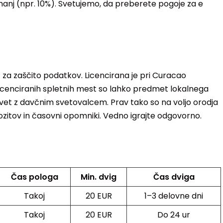
anj (npr. 10%). Svetujemo, da preberete pogoje za e
) za zaščito podatkov. Licencirana je pri Curacao
cenciranih spletnih mest so lahko predmet lokalnega
t z davčnim svetovalcem. Prav tako so na voljo orodja
ozitov in časovni opomniki. Vedno igrajte odgovorno.
Čas pologa
Min. dvig
Čas dviga
Takoj
20 EUR
1–3 delovne dni
Takoj
20 EUR
Do 24 ur