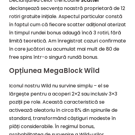
Declanșarea celor trei icoane
Scatter
declanșează secvența noastră proprietară de 12
rotiri gratuite inițiale. Aspectul particular constă
în faptul cum că fiecare scatter adițional aterizat
în timpul rundei bonus adaugă încă 3 rotiri, fără
limită teoretică. Am înregistrat cazuri confirmate
în care jucători au acumulat mai mult de 80 de
free spins într-o singură rundă bonus.
Opțiunea MegaBlock Wild
Iconul nostru Wild nu survine simplu – el se
lărgește pentru a acoperi 2×2 sau inclusiv 3×3
poziții pe role. Această caracteristică se
activează aleatoriu în circa 8% din spinurile de
standard, transformând câștiguri modeste în
plăți considerabile. În regimul bonus,
probabilitatea de survenire a Wild-urilor