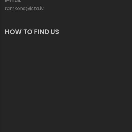
E-mail:
ramkons@icta.lv
HOW TO FIND US