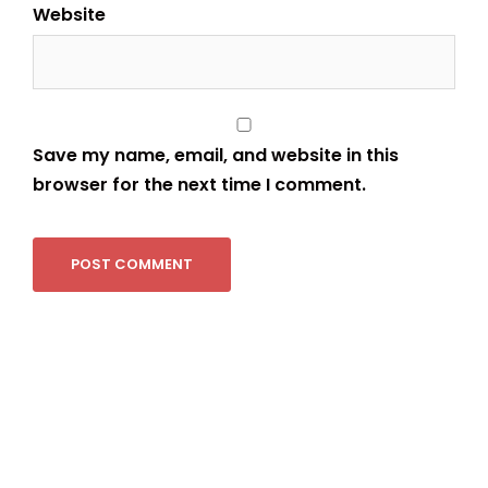
Website
Save my name, email, and website in this
browser for the next time I comment.