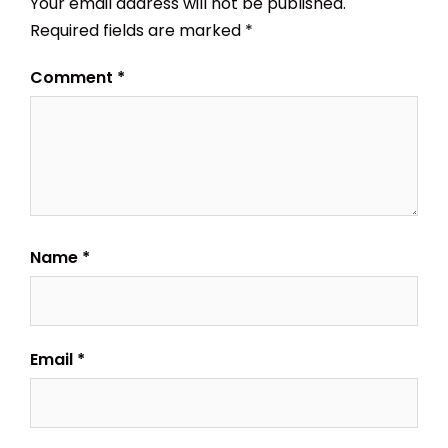
Your email address will not be published.
Required fields are marked
*
Comment
*
Name
*
Email
*