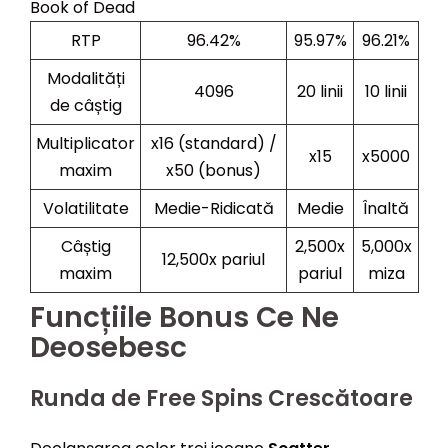
Book of Dead
RTP
96.42%
95.97%
96.21%
Modalități
4096
20 linii
10 linii
de câștig
Multiplicator
x16 (standard) /
x15
x5000
maxim
x50 (bonus)
Volatilitate
Medie-Ridicată
Medie
Înaltă
Câștig
2,500x
5,000x
12,500x pariul
maxim
pariul
miza
Funcțiile Bonus Ce Ne
Deosebesc
Runda de Free Spins Crescătoare