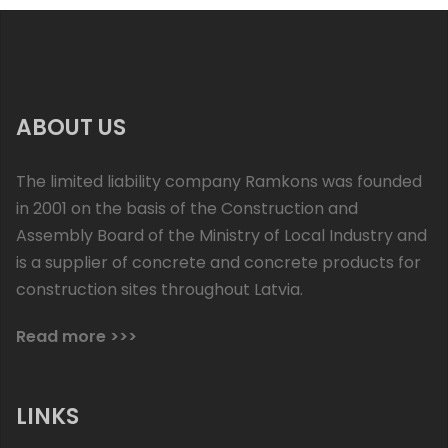
ABOUT US
The limited liability company Ramkons was founded
in 2001 on the basis of the Construction and
Assembly Board of the Ministry of Local Industry and
is a supplier of concrete and concrete products for
construction sites throughout Latvia.
Read more >>>
LINKS