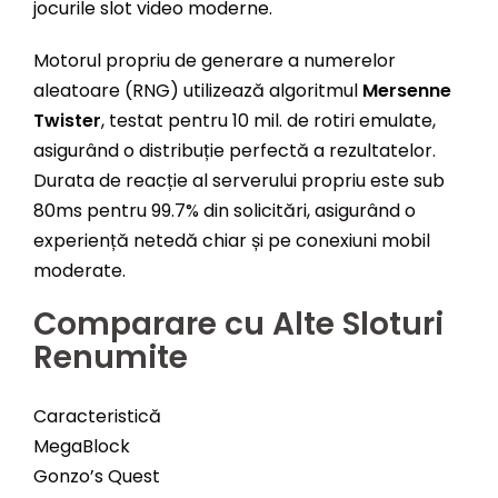
jocurile slot video moderne.
Motorul propriu de generare a numerelor
aleatoare (RNG) utilizează algoritmul
Mersenne
Twister
, testat pentru 10 mil. de rotiri emulate,
asigurând o distribuție perfectă a rezultatelor.
Durata de reacție al serverului propriu este sub
80ms pentru 99.7% din solicitări, asigurând o
experiență netedă chiar și pe conexiuni mobil
moderate.
Comparare cu Alte Sloturi
Renumite
Caracteristică
MegaBlock
Gonzo’s Quest