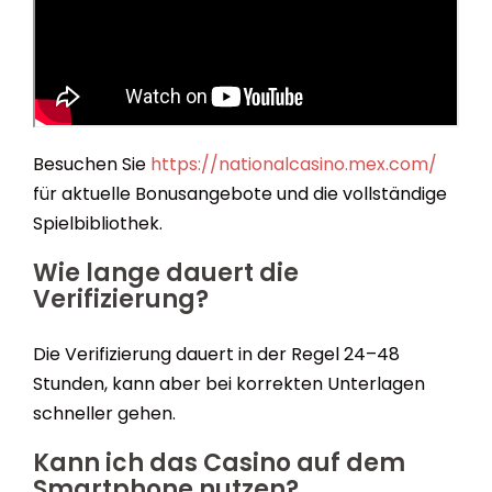
Besuchen Sie
https://nationalcasino.mex.com/
für aktuelle Bonusangebote und die vollständige
Spielbibliothek.
Wie lange dauert die
Verifizierung?
Die Verifizierung dauert in der Regel 24–48
Stunden, kann aber bei korrekten Unterlagen
schneller gehen.
Kann ich das Casino auf dem
Smartphone nutzen?