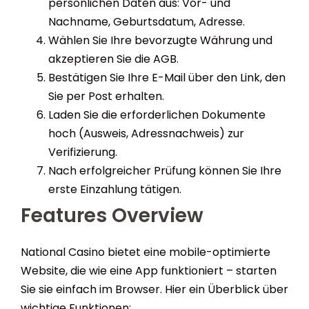
persönlichen Daten aus: Vor- und
Nachname, Geburtsdatum, Adresse.
Wählen Sie Ihre bevorzugte Währung und
akzeptieren Sie die AGB.
Bestätigen Sie Ihre E-Mail über den Link, den
Sie per Post erhalten.
Laden Sie die erforderlichen Dokumente
hoch (Ausweis, Adressnachweis) zur
Verifizierung.
Nach erfolgreicher Prüfung können Sie Ihre
erste Einzahlung tätigen.
Features Overview
National Casino bietet eine mobile-optimierte
Website, die wie eine App funktioniert – starten
Sie sie einfach im Browser. Hier ein Überblick über
wichtige Funktionen: