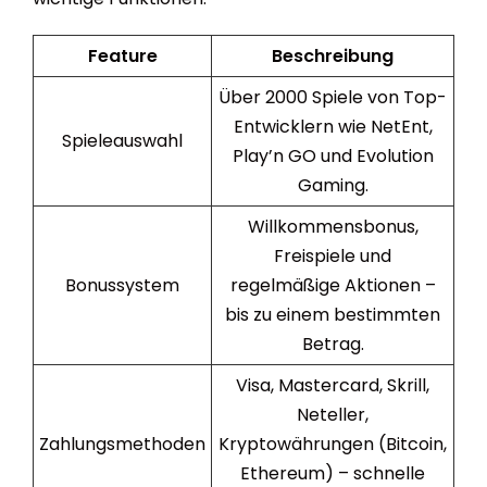
Feature
Beschreibung
Über 2000 Spiele von Top-
Entwicklern wie NetEnt,
Spieleauswahl
Play’n GO und Evolution
Gaming.
Willkommensbonus,
Freispiele und
Bonussystem
regelmäßige Aktionen –
bis zu einem bestimmten
Betrag.
Visa, Mastercard, Skrill,
Neteller,
Zahlungsmethoden
Kryptowährungen (Bitcoin,
Ethereum) – schnelle