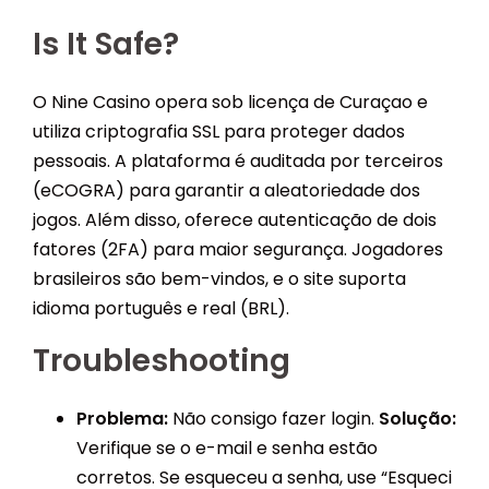
Is It Safe?
O Nine Casino opera sob licença de Curaçao e
utiliza criptografia SSL para proteger dados
pessoais. A plataforma é auditada por terceiros
(eCOGRA) para garantir a aleatoriedade dos
jogos. Além disso, oferece autenticação de dois
fatores (2FA) para maior segurança. Jogadores
brasileiros são bem-vindos, e o site suporta
idioma português e real (BRL).
Troubleshooting
Problema:
Não consigo fazer login.
Solução:
Verifique se o e-mail e senha estão
corretos. Se esqueceu a senha, use “Esqueci