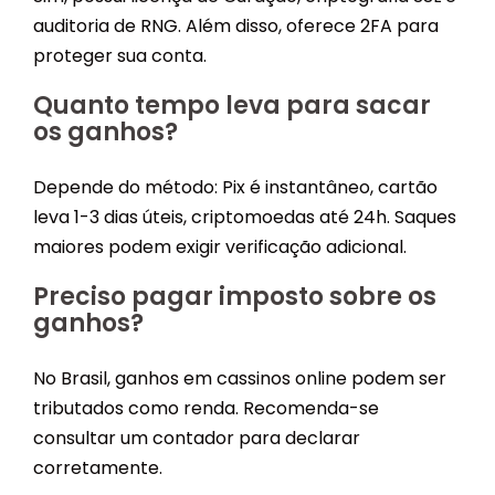
auditoria de RNG. Além disso, oferece 2FA para
proteger sua conta.
Quanto tempo leva para sacar
os ganhos?
Depende do método: Pix é instantâneo, cartão
leva 1-3 dias úteis, criptomoedas até 24h. Saques
maiores podem exigir verificação adicional.
Preciso pagar imposto sobre os
ganhos?
No Brasil, ganhos em cassinos online podem ser
tributados como renda. Recomenda-se
consultar um contador para declarar
corretamente.