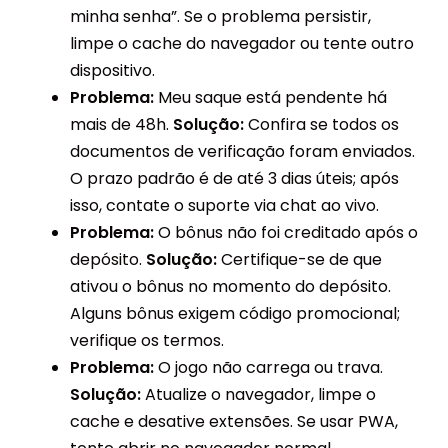
minha senha”. Se o problema persistir,
limpe o cache do navegador ou tente outro
dispositivo.
Problema:
Meu saque está pendente há
mais de 48h.
Solução:
Confira se todos os
documentos de verificação foram enviados.
O prazo padrão é de até 3 dias úteis; após
isso, contate o suporte via chat ao vivo.
Problema:
O bônus não foi creditado após o
depósito.
Solução:
Certifique-se de que
ativou o bônus no momento do depósito.
Alguns bônus exigem código promocional;
verifique os termos.
Problema:
O jogo não carrega ou trava.
Solução:
Atualize o navegador, limpe o
cache e desative extensões. Se usar PWA,