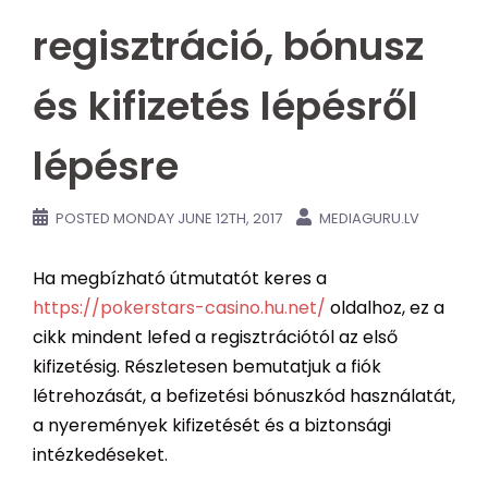
regisztráció, bónusz
és kifizetés lépésről
lépésre
POSTED
MONDAY JUNE 12TH, 2017
MEDIAGURU.LV
Ha megbízható útmutatót keres a
https://pokerstars-casino.hu.net/
oldalhoz, ez a
cikk mindent lefed a regisztrációtól az első
kifizetésig. Részletesen bemutatjuk a fiók
létrehozását, a befizetési bónuszkód használatát,
a nyeremények kifizetését és a biztonsági
intézkedéseket.