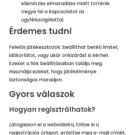
ellenőrzés elmaradása miatt történik.
Vegye fel a kapcsolatot az
ügyfélszolgálattal.
Érdemes tudni
Felelős játékeszközök: beállíthat betéti limitet,
időkorlátot, vagy akár önkizárást is kérhet.
Ezeket a fiók beállításaiban találja meg.
Használja ezeket, hogy játékélménye
biztonságos maradjon.
Gyors válaszok
Hogyan regisztrálhatok?
Látogasson el a weboldalra, töltse ki a
regisztrációs űrlapot, erősítse meg e-mail címét,