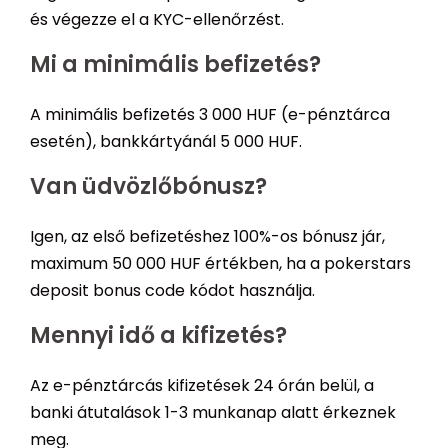
és végezze el a KYC-ellenőrzést.
Mi a minimális befizetés?
A minimális befizetés 3 000 HUF (e-pénztárca
esetén), bankkártyánál 5 000 HUF.
Van üdvözlőbónusz?
Igen, az első befizetéshez 100%-os bónusz jár,
maximum 50 000 HUF értékben, ha a pokerstars
deposit bonus code kódot használja.
Mennyi idő a kifizetés?
Az e-pénztárcás kifizetések 24 órán belül, a
banki átutalások 1-3 munkanap alatt érkeznek
meg.