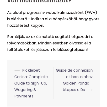
Van mobilalkalmazás?
Az oldal progresszív webalkalmazásként (PWA)
is elérhető – indítsa el a böngészőből, hogy gyors
hozzáférést kapjon.
Reméljük, ez az útmutató segített eligazodni a
folyamatokban. Minden esetben olvassa el a
feltételeket, és játsszon felelősségteljesen!
Post
⟵
Picklebet
Guide de connexion
navigation
Casino: Complete
et bonus chez
Guide to Sign-Up,
Golden Panda –
Wagering &
étapes clés
⟶
Payments