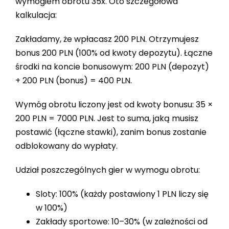
wymogiem obrotu 35x. Oto szczegółowa
kalkulacja:
Zakładamy, że wpłacasz 200 PLN. Otrzymujesz
bonus 200 PLN (100% od kwoty depozytu). Łączne
środki na koncie bonusowym: 200 PLN (depozyt)
+ 200 PLN (bonus) = 400 PLN.
Wymóg obrotu liczony jest od kwoty bonusu: 35 ×
200 PLN = 7000 PLN. Jest to suma, jaką musisz
postawić (łączne stawki), zanim bonus zostanie
odblokowany do wypłaty.
Udział poszczególnych gier w wymogu obrotu:
Sloty: 100% (każdy postawiony 1 PLN liczy się
w 100%)
Zakłady sportowe: 10–30% (w zależności od