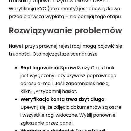
transakcji zapewnia szyfrowanie SSL 128-bit.
Weryfikacja KYC (dokumenty) jest obowiązkowa
przed pierwszą wypłatą – nie pomijaj tego etapu.
Rozwiązywanie problemów
Nawet przy sprawnej rejestracji mogą pojawić się
trudności. Oto najczęstsze scenariusze:
Błąd logowania:
Sprawdź, czy Caps Lock
jest wyłączony i czy używasz poprawnego
adresu e-mail. Jeśli zapomniałeś hasła,
kliknij „Przypomnij hasło”.
Weryfikacja konta trwa zbyt długo:
Upewnij się, że zdjęcia dokumentów są ostre
i wszystkie rogi widoczne. Wyślij ponownie
zgłoszenie przez panel.
Wypłata nie dochodzi:
Sprawdź limit