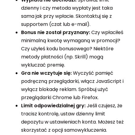
dzienny i czy metoda wypłaty jest taka
sama jak przy wpłacie. Skontaktuj się z
supportem (czat lub e-mail).
Bonus nie został przyznany:
Czy wpłaciłeś
minimalną kwotę wymaganą w promocji?
Czy użyłeś kodu bonusowego? Niektóre
metody płatności (np. Skrill) mogą
wykluczać premię.
Gra nie wczytuje się:
Wyczyść pamięć
podręczną przeglądarki, włącz JavaScript i
wyłącz blokadę reklam. Spróbuj użyć
przeglądarki Chrome lub Firefox.
Limit odpowiedzialnej gry:
Jeśli czujesz, że
tracisz kontrolę, ustaw dzienny limit
depozytu w ustawieniach konta. Możesz też
skorzystać z opcji samowykluczenia.