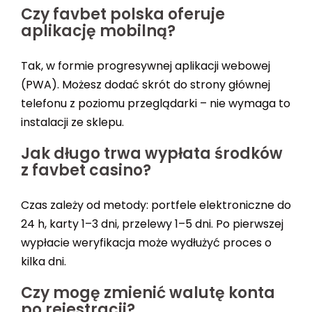
Czy favbet polska oferuje
aplikację mobilną?
Tak, w formie progresywnej aplikacji webowej
(PWA). Możesz dodać skrót do strony głównej
telefonu z poziomu przeglądarki – nie wymaga to
instalacji ze sklepu.
Jak długo trwa wypłata środków
z favbet casino?
Czas zależy od metody: portfele elektroniczne do
24 h, karty 1–3 dni, przelewy 1–5 dni. Po pierwszej
wypłacie weryfikacja może wydłużyć proces o
kilka dni.
Czy mogę zmienić walutę konta
po rejestracji?