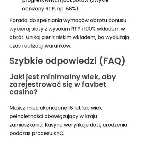
progresywnych jackpotów (zwykle
obniżony RTP, np. 88%).
Porada: do spełniania wymogów obrotu bonusu
wybieraj sloty z wysokim RTP i 100% wkładem w
obrót. Unikaj gier z niskim wkładem, bo wydłużają
czas realizacji warunków.
Szybkie odpowiedzi (FAQ)
Jaki jest minimalny wiek, aby
zarejestrować się w favbet
casino?
Musisz mieć ukończone 18 lat lub wiek
pełnoletności obowiązujący w kraju
zamieszkania. Kasyno weryfikuje datę urodzenia
podczas procesu KYC.