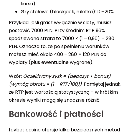
kursu)
Gry stołowe (blackjack, ruletka): 10–20%
Przykład: jeśli grasz wyłącznie w sloty, musisz
postawić 7000 PLN. Przy średnim RTP 96%
spodziewana strata to 7000 × (1 – 0,96) = 280
PLN. Oznacza to, że po spełnieniu warunków
możesz mieć około 400 – 280 = 120 PLN do
wypłaty (plus ewentualne wygrane).
Wzór:
Oczekiwany zysk = (depozyt + bonus) –
(wymóg obrotu × (1 – RTP/100))
. Pamiętaj jednak,
że RTP jest wartością statystyczną – w krótkim
okresie wyniki mogą się znacznie różnić.
Bankowość i płatności
favbet casino oferuje kilka bezpiecznych metod