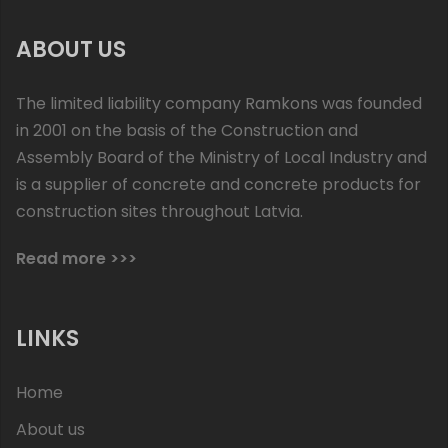
ABOUT US
The limited liability company Ramkons was founded
in 2001 on the basis of the Construction and
Assembly Board of the Ministry of Local Industry and
is a supplier of concrete and concrete products for
construction sites throughout Latvia.
Read more >>>
LINKS
Home
About us