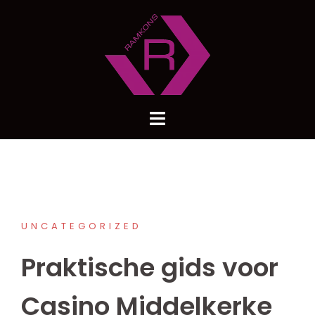
Skip
to
content
UNCATEGORIZED
Praktische gids voor
Casino Middelkerke