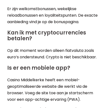
Er zijn welkomstbonussen, wekelijkse
reloadbonussen en loyaliteitspunten. De exacte
aanbieding vind je op de bonuspagina.
Kan ik met cryptocurrencies
betalen?
Op dit moment worden alleen fiatvaluta zoals
euro’s ondersteund. Crypto is niet beschikbaar.
Is er een mobiele app?
Casino Middelkerke heeft een mobiel-
geoptimaliseerde website die werkt via de
browser. Voeg de site toe aan je startscherm
voor een app-achtige ervaring (PWA).