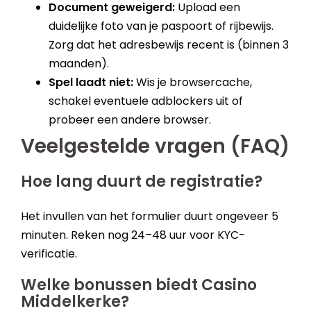
Document geweigerd:
Upload een
duidelijke foto van je paspoort of rijbewijs.
Zorg dat het adresbewijs recent is (binnen 3
maanden).
Spel laadt niet:
Wis je browsercache,
schakel eventuele adblockers uit of
probeer een andere browser.
Veelgestelde vragen (FAQ)
Hoe lang duurt de registratie?
Het invullen van het formulier duurt ongeveer 5
minuten. Reken nog 24–48 uur voor KYC-
verificatie.
Welke bonussen biedt Casino
Middelkerke?