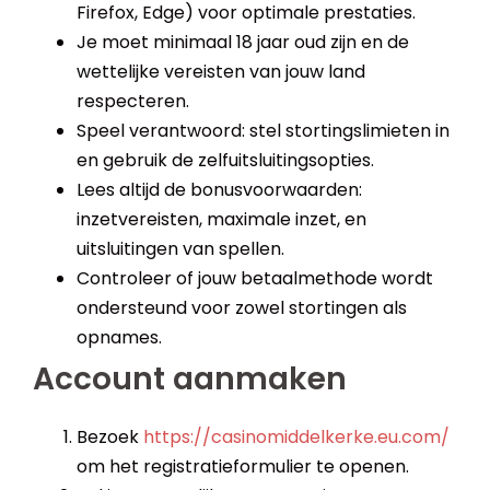
Firefox, Edge) voor optimale prestaties.
Je moet minimaal 18 jaar oud zijn en de
wettelijke vereisten van jouw land
respecteren.
Speel verantwoord: stel stortingslimieten in
en gebruik de zelfuitsluitingsopties.
Lees altijd de bonusvoorwaarden:
inzetvereisten, maximale inzet, en
uitsluitingen van spellen.
Controleer of jouw betaalmethode wordt
ondersteund voor zowel stortingen als
opnames.
Account aanmaken
Bezoek
https://casinomiddelkerke.eu.com/
om het registratieformulier te openen.