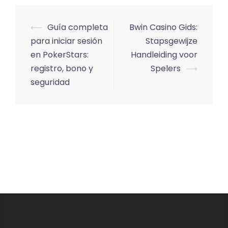
Post
⟵
Guía completa
Bwin Casino Gids:
navigation
para iniciar sesión
Stapsgewijze
en PokerStars:
Handleiding voor
registro, bono y
Spelers
⟶
seguridad