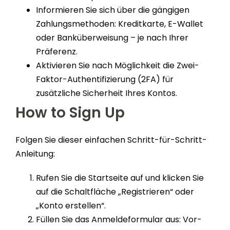
Informieren Sie sich über die gängigen
Zahlungsmethoden: Kreditkarte, E-Wallet
oder Banküberweisung – je nach Ihrer
Präferenz.
Aktivieren Sie nach Möglichkeit die Zwei-
Faktor-Authentifizierung (2FA) für
zusätzliche Sicherheit Ihres Kontos.
How to Sign Up
Folgen Sie dieser einfachen Schritt-für-Schritt-
Anleitung:
Rufen Sie die Startseite auf und klicken Sie
auf die Schaltfläche „Registrieren“ oder
„Konto erstellen“.
Füllen Sie das Anmeldeformular aus: Vor-