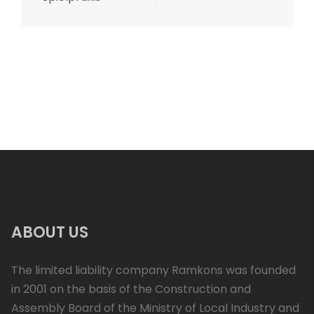
ABOUT US
The limited liability company Ramkons was founded
in 2001 on the basis of the Construction and
Assembly Board of the Ministry of Local Industry and