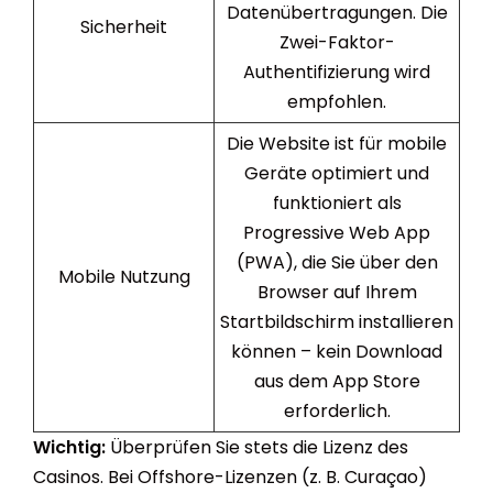
Datenübertragungen. Die
Sicherheit
Zwei-Faktor-
Authentifizierung wird
empfohlen.
Die Website ist für mobile
Geräte optimiert und
funktioniert als
Progressive Web App
(PWA), die Sie über den
Mobile Nutzung
Browser auf Ihrem
Startbildschirm installieren
können – kein Download
aus dem App Store
erforderlich.
Wichtig:
Überprüfen Sie stets die Lizenz des
Casinos. Bei Offshore-Lizenzen (z. B. Curaçao)