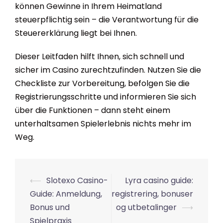
können Gewinne in Ihrem Heimatland
steuerpflichtig sein – die Verantwortung für die
Steuererklärung liegt bei Ihnen.
Dieser Leitfaden hilft Ihnen, sich schnell und
sicher im Casino zurechtzufinden. Nutzen Sie die
Checkliste zur Vorbereitung, befolgen Sie die
Registrierungsschritte und informieren Sie sich
über die Funktionen – dann steht einem
unterhaltsamen Spielerlebnis nichts mehr im
Weg.
Post
⟵
Slotexo Casino-
Lyra casino guide:
navigation
Guide: Anmeldung,
registrering, bonuser
Bonus und
og utbetalinger
⟶
Spielpraxis