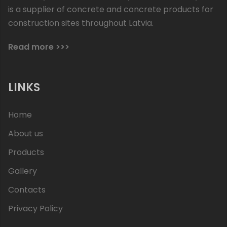
is a supplier of concrete and concrete products for
construction sites throughout Latvia.
Read more >>>
LINKS
Home
About us
Products
Gallery
Contacts
Privacy Policy