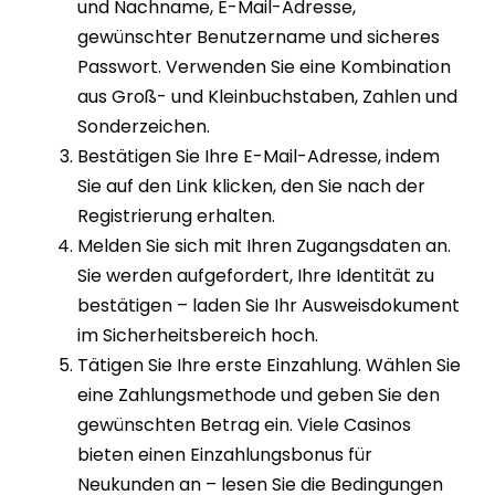
und Nachname, E-Mail-Adresse,
gewünschter Benutzername und sicheres
Passwort. Verwenden Sie eine Kombination
aus Groß- und Kleinbuchstaben, Zahlen und
Sonderzeichen.
Bestätigen Sie Ihre E-Mail-Adresse, indem
Sie auf den Link klicken, den Sie nach der
Registrierung erhalten.
Melden Sie sich mit Ihren Zugangsdaten an.
Sie werden aufgefordert, Ihre Identität zu
bestätigen – laden Sie Ihr Ausweisdokument
im Sicherheitsbereich hoch.
Tätigen Sie Ihre erste Einzahlung. Wählen Sie
eine Zahlungsmethode und geben Sie den
gewünschten Betrag ein. Viele Casinos
bieten einen Einzahlungsbonus für
Neukunden an – lesen Sie die Bedingungen