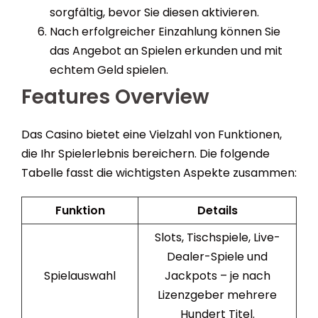
sorgfältig, bevor Sie diesen aktivieren.
Nach erfolgreicher Einzahlung können Sie
das Angebot an Spielen erkunden und mit
echtem Geld spielen.
Features Overview
Das Casino bietet eine Vielzahl von Funktionen,
die Ihr Spielerlebnis bereichern. Die folgende
Tabelle fasst die wichtigsten Aspekte zusammen:
Funktion
Details
Slots, Tischspiele, Live-
Dealer-Spiele und
Spielauswahl
Jackpots – je nach
Lizenzgeber mehrere
Hundert Titel.