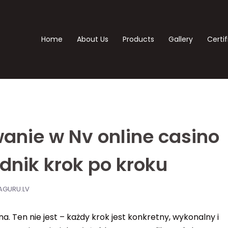
Home
About Us
Products
Gallery
Certi
wanie w Nv online casino
dnik krok po kroku
AGURU.LV
. Ten nie jest – każdy krok jest konkretny, wykonalny i