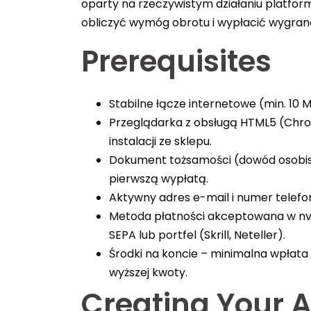
oparty na rzeczywistym działaniu platform
obliczyć wymóg obrotu i wypłacić wygran
Prerequisites
Stabilne łącze internetowe (min. 10 M
Przeglądarka z obsługą HTML5 (Chrome
instalacji ze sklepu.
Dokument tożsamości (dowód osobist
pierwszą wypłatą.
Aktywny adres e-mail i numer telefo
Metoda płatności akceptowana w nv c
SEPA lub portfel (Skrill, Neteller).
Środki na koncie – minimalna wpłata
wyższej kwoty.
Creating Your 