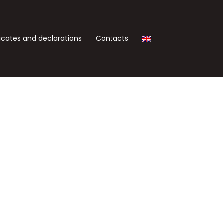
ficates and declarations
Contacts