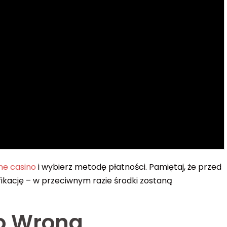
ine casino
i wybierz metodę płatności. Pamiętaj, że przed
ikację – w przeciwnym razie środki zostaną
o Wrong