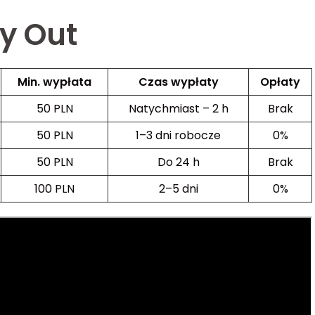
y Out
Min. wypłata
Czas wypłaty
Opłaty
50 PLN
Natychmiast – 2 h
Brak
50 PLN
1–3 dni robocze
0%
50 PLN
Do 24 h
Brak
100 PLN
2–5 dni
0%