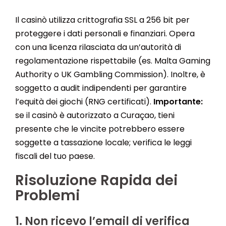
Il casinò utilizza crittografia SSL a 256 bit per
proteggere i dati personali e finanziari. Opera
con una licenza rilasciata da un’autorità di
regolamentazione rispettabile (es. Malta Gaming
Authority o UK Gambling Commission). Inoltre, è
soggetto a audit indipendenti per garantire
l’equità dei giochi (RNG certificati).
Importante:
se il casinò è autorizzato a Curaçao, tieni
presente che le vincite potrebbero essere
soggette a tassazione locale; verifica le leggi
fiscali del tuo paese.
Risoluzione Rapida dei
Problemi
1. Non ricevo l’email di verifica