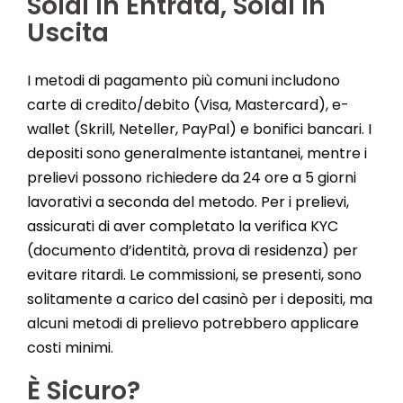
Soldi in Entrata, Soldi in
Uscita
I metodi di pagamento più comuni includono
carte di credito/debito (Visa, Mastercard), e-
wallet (Skrill, Neteller, PayPal) e bonifici bancari. I
depositi sono generalmente istantanei, mentre i
prelievi possono richiedere da 24 ore a 5 giorni
lavorativi a seconda del metodo. Per i prelievi,
assicurati di aver completato la verifica KYC
(documento d’identità, prova di residenza) per
evitare ritardi. Le commissioni, se presenti, sono
solitamente a carico del casinò per i depositi, ma
alcuni metodi di prelievo potrebbero applicare
costi minimi.
È Sicuro?