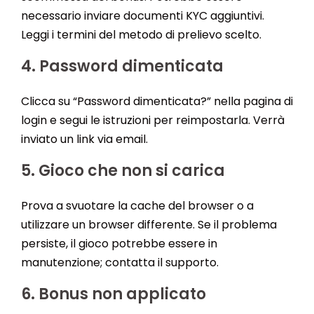
necessario inviare documenti KYC aggiuntivi.
Leggi i termini del metodo di prelievo scelto.
4. Password dimenticata
Clicca su “Password dimenticata?” nella pagina di
login e segui le istruzioni per reimpostarla. Verrà
inviato un link via email.
5. Gioco che non si carica
Prova a svuotare la cache del browser o a
utilizzare un browser differente. Se il problema
persiste, il gioco potrebbe essere in
manutenzione; contatta il supporto.
6. Bonus non applicato