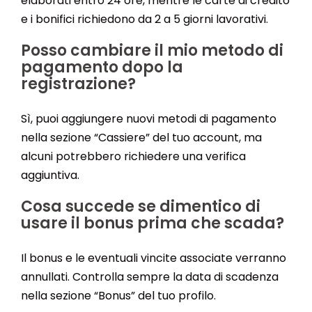
elaborati entro 24 ore, mentre le carte di credito
e i bonifici richiedono da 2 a 5 giorni lavorativi.
Posso cambiare il mio metodo di
pagamento dopo la
registrazione?
Sì, puoi aggiungere nuovi metodi di pagamento
nella sezione “Cassiere” del tuo account, ma
alcuni potrebbero richiedere una verifica
aggiuntiva.
Cosa succede se dimentico di
usare il bonus prima che scada?
Il bonus e le eventuali vincite associate verranno
annullati. Controlla sempre la data di scadenza
nella sezione “Bonus” del tuo profilo.