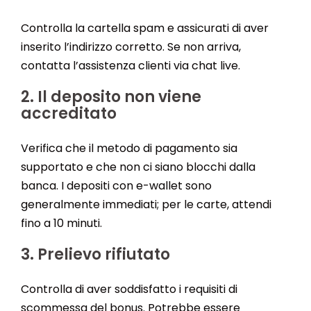
Controlla la cartella spam e assicurati di aver
inserito l’indirizzo corretto. Se non arriva,
contatta l’assistenza clienti via chat live.
2. Il deposito non viene
accreditato
Verifica che il metodo di pagamento sia
supportato e che non ci siano blocchi dalla
banca. I depositi con e-wallet sono
generalmente immediati; per le carte, attendi
fino a 10 minuti.
3. Prelievo rifiutato
Controlla di aver soddisfatto i requisiti di
scommessa del bonus. Potrebbe essere