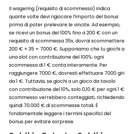
Il wagering (requisito di scommessa) indica
quante volte devi rigiocare l’importo del bonus
prima di poter prelevare le vincite. Ad esempio,
se ricevi un bonus del 100% fino a 200 € con un
requisito di scommessa 35x, dovrai scommettere
200 € × 35 = 7000 €. Supponiamo che tu giochi a
una slot con contribuzione del 100%: ogni
scommessa di 1 € conta interamente. Per
raggiungere 7000 €, dovresti effettuare 7000 giri
da 1 €. Tuttavia, se giochi a un gioco da tavolo
con contribuzione del 10%, solo 0,10 € per ogni 1 €
scommesso verrebbero conteggiati, richiedendo
quindi 70.000 € di scommesse totali. È
fondamentale leggere i termini specifici del
bonus per evitare sorprese.