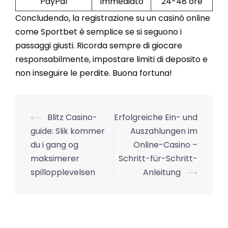
PayPal
Immediato
24-48 ore
Concludendo, la registrazione su un casinò online
come Sportbet è semplice se si seguono i
passaggi giusti. Ricorda sempre di giocare
responsabilmente, impostare limiti di deposito e
non inseguire le perdite. Buona fortuna!
Post
⟵
Blitz Casino-
Erfolgreiche Ein- und
navigation
guide: Slik kommer
Auszahlungen im
du i gang og
Online-Casino –
maksimerer
Schritt-für-Schritt-
spillopplevelsen
Anleitung
⟶