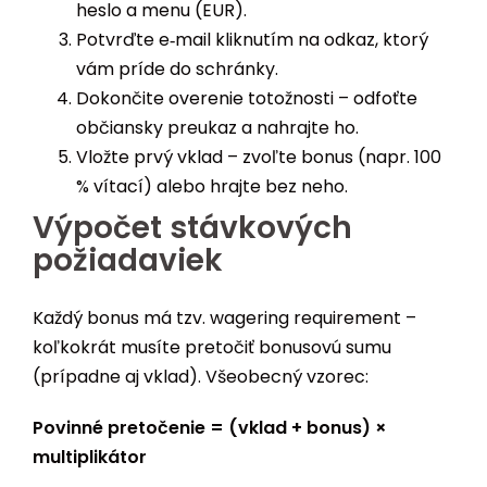
heslo a menu (EUR).
Potvrďte e‑mail kliknutím na odkaz, ktorý
vám príde do schránky.
Dokončite overenie totožnosti – odfoťte
občiansky preukaz a nahrajte ho.
Vložte prvý vklad – zvoľte bonus (napr. 100
% vítací) alebo hrajte bez neho.
Výpočet stávkových
požiadaviek
Každý bonus má tzv. wagering requirement –
koľkokrát musíte pretočiť bonusovú sumu
(prípadne aj vklad). Všeobecný vzorec:
Povinné pretočenie = (vklad + bonus) ×
multiplikátor