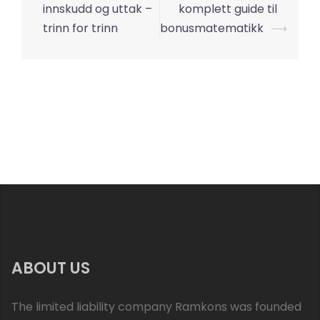
innskudd og uttak –
komplett guide til
trinn for trinn
bonusmatematikk
⟶
ABOUT US
The limited liability company Ramkons was founded