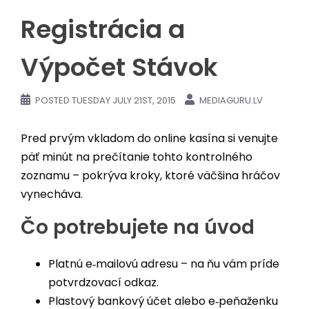
Registrácia a
Výpočet Stávok
POSTED
TUESDAY JULY 21ST, 2015
MEDIAGURU.LV
Pred prvým vkladom do online kasína si venujte
päť minút na prečítanie tohto kontrolného
zoznamu – pokrýva kroky, ktoré väčšina hráčov
vynecháva.
Čo potrebujete na úvod
Platnú e‑mailovú adresu – na ňu vám príde
potvrdzovací odkaz.
Plastový bankový účet alebo e‑peňaženku