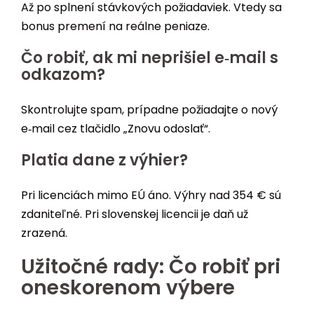
Až po splnení stávkových požiadaviek. Vtedy sa
bonus premení na reálne peniaze.
Čo robiť, ak mi neprišiel e‑mail s
odkazom?
Skontrolujte spam, prípadne požiadajte o nový
e‑mail cez tlačidlo „Znovu odoslať“.
Platia dane z výhier?
Pri licenciách mimo EÚ áno. Výhry nad 354 € sú
zdaniteľné. Pri slovenskej licencii je daň už
zrazená.
Užitočné rady: Čo robiť pri
oneskorenom výbere