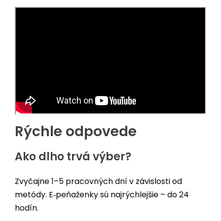
Rýchle odpovede
Ako dlho trvá výber?
Zvyčajne 1–5 pracovných dní v závislosti od
metódy. E‑peňaženky sú najrýchlejšie – do 24
hodín.