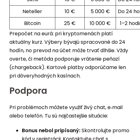
Neteller
10 €
5 000 €
Do 24 ho
Bitcoin
25 €
10 000 €
1–2 hodi
Prepočet na eurá: pri kryptomenách platí
aktuálny kurz. Výbery bývajú spracované do 24
hodín, no prevod na účet môže trvať dlhšie. Vždy
overte, či metóda podporuje vrátenie peňazí
(chargeback). Kartové platby odporúčame len
pri dôveryhodných kasínach.
Podpora
Pri problémoch môžete využiť živý chat, e‑mail
alebo telefón. Tu sú najčastejšie situácie:
Bonus nebol pripísaný:
Skontrolujte promo
kód v registrácii. Kontaktujte chat s