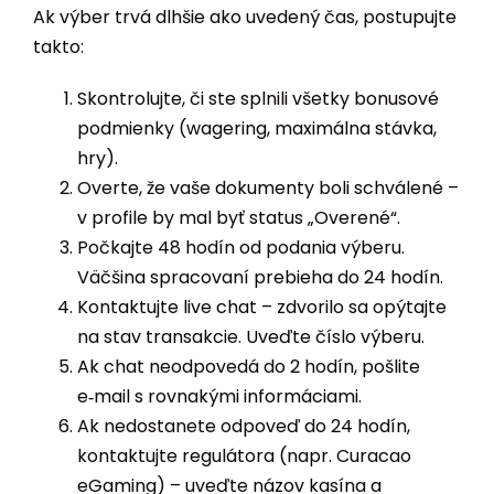
Ak výber trvá dlhšie ako uvedený čas, postupujte
takto:
Skontrolujte, či ste splnili všetky bonusové
podmienky (wagering, maximálna stávka,
hry).
Overte, že vaše dokumenty boli schválené –
v profile by mal byť status „Overené“.
Počkajte 48 hodín od podania výberu.
Väčšina spracovaní prebieha do 24 hodín.
Kontaktujte live chat – zdvorilo sa opýtajte
na stav transakcie. Uveďte číslo výberu.
Ak chat neodpovedá do 2 hodín, pošlite
e‑mail s rovnakými informáciami.
Ak nedostanete odpoveď do 24 hodín,
kontaktujte regulátora (napr. Curacao
eGaming) – uveďte názov kasína a