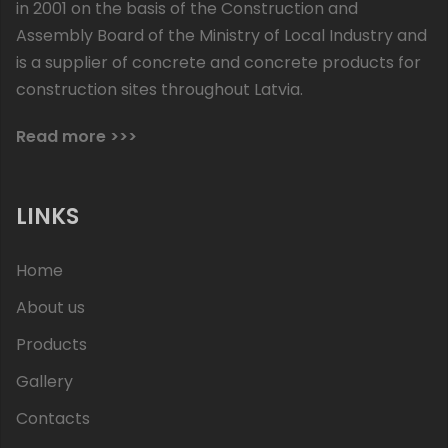
in 2001 on the basis of the Construction and
Assembly Board of the Ministry of Local Industry and
is a supplier of concrete and concrete products for
construction sites throughout Latvia.
Read more >>>
LINKS
Home
About us
Products
Gallery
Contacts