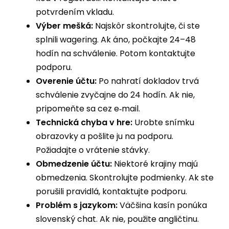
potvrdením vkladu.
Výber mešká:
Najskôr skontrolujte, či ste
splnili wagering. Ak áno, počkajte 24–48
hodín na schválenie. Potom kontaktujte
podporu.
Overenie účtu:
Po nahratí dokladov trvá
schválenie zvyčajne do 24 hodín. Ak nie,
pripomeňte sa cez e‑mail.
Technická chyba v hre:
Urobte snímku
obrazovky a pošlite ju na podporu.
Požiadajte o vrátenie stávky.
Obmedzenie účtu:
Niektoré krajiny majú
obmedzenia. Skontrolujte podmienky. Ak ste
porušili pravidlá, kontaktujte podporu.
Problém s jazykom:
Väčšina kasín ponúka
slovenský chat. Ak nie, použite angličtinu.