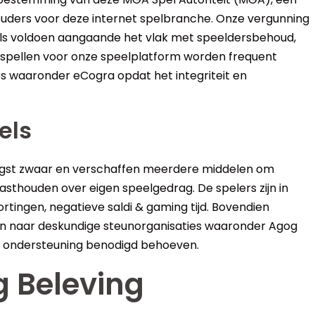
ders voor deze internet spelbranche. Onze vergunning
els voldoen aangaande het vlak met speeldersbehoud,
e spellen voor onze speelplatform worden frequent
s waaronder eCogra opdat het integriteit en
els
st zwaar en verschaffen meerdere middelen om
sthouden over eigen speelgedrag. De spelers zijn in
tingen, negatieve saldi & gaming tijd. Bovendien
gen naar deskundige steunorganisaties waaronder Agog
t ondersteuning benodigd behoeven.
 Beleving