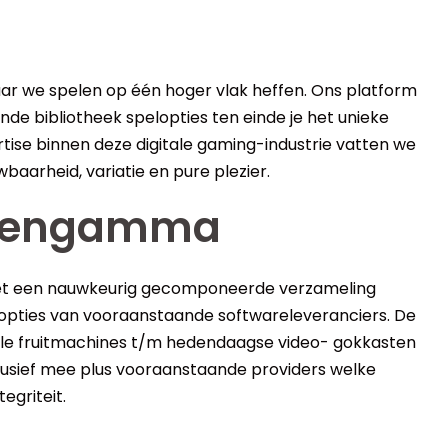
aar we spelen op één hoger vlak heffen. Ons platform
de bibliotheek spelopties ten einde je het unieke
rtise binnen deze digitale gaming-industrie vatten we
aarheid, variatie en pure plezier.
llengamma
met een nauwkeurig gecomponeerde verzameling
opties van vooraanstaande softwareleveranciers. De
nele fruitmachines t/m hedendaagse video- gokkasten
lusief mee plus vooraanstaande providers welke
griteit.