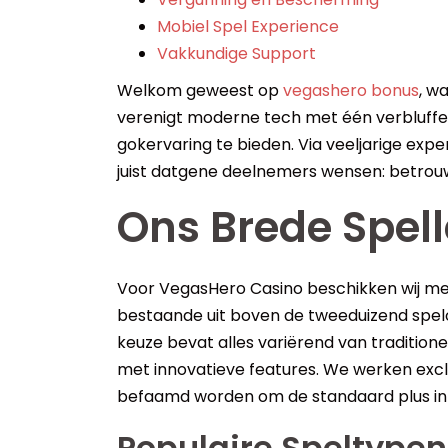
Mobiel Spel Experience
Vakkundige Support
Welkom geweest op
vegashero bonus
, w
verenigt moderne tech met één verbluffen
gokervaring te bieden. Via veeljarige expe
juist datgene deelnemers wensen: betrouwb
Ons Brede Spe
Voor VegasHero Casino beschikken wij 
bestaande uit boven de tweeduizend spel
keuze bevat alles variërend van traditio
met innovatieve features. We werken exc
befaamd worden om de standaard plus inte
Populaire Speltypen