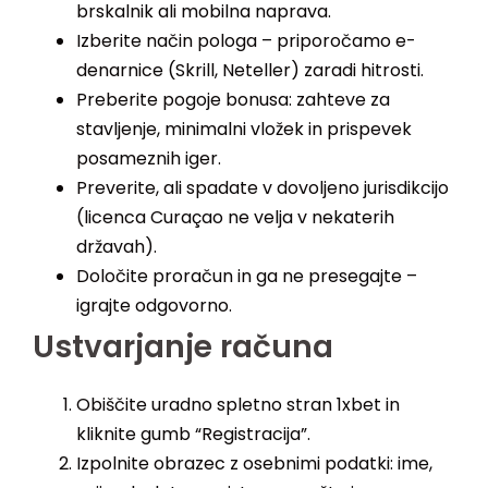
brskalnik ali mobilna naprava.
Izberite način pologa – priporočamo e-
denarnice (Skrill, Neteller) zaradi hitrosti.
Preberite pogoje bonusa: zahteve za
stavljenje, minimalni vložek in prispevek
posameznih iger.
Preverite, ali spadate v dovoljeno jurisdikcijo
(licenca Curaçao ne velja v nekaterih
državah).
Določite proračun in ga ne presegajte –
igrajte odgovorno.
Ustvarjanje računa
Obiščite uradno spletno stran 1xbet in
kliknite gumb “Registracija”.
Izpolnite obrazec z osebnimi podatki: ime,