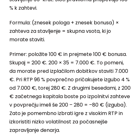
% k zahtevi.
Formula: (znesek pologa + znesek bonusa) ×
zahteva za stavljenje = skupna vsota, ki jo
morate staviti.
Primer: položite 100 € in prejmete 100 € bonusa.
Skupaj = 200 €. 200 × 35 = 7.000 €. To pomeni,
da morate pred izplačilom dobitkov staviti 7.000
€. Pri RTP 96 % povprečno pričakujete izgubo 4 %
od 7.000 €, torej 280 €. Z drugimi besedami, z 200
€ začetnega kapitala boste po izpolnitvi zahteve
v povprečju imeli še 200 – 280 = –80 € (izguba).
Zato je pomembno izbrati igre z visokim RTP in
izkoristiti nizko volatilnost za počasnejše
zapravljanje denarja.