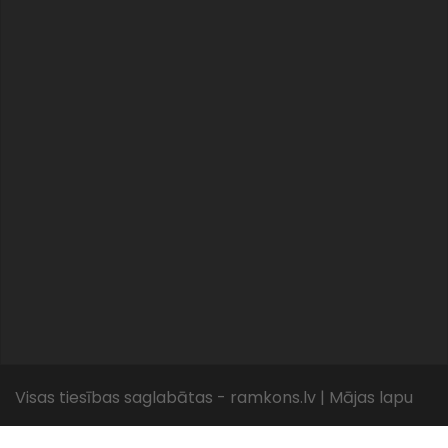
Visas tiesības saglabātas -
ramkons.lv
| Mājas lapu
veidoja -
Media Guru