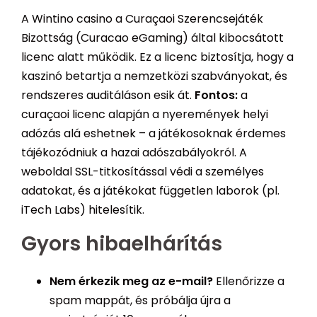
A Wintino casino a Curaçaoi Szerencsejáték
Bizottság (Curacao eGaming) által kibocsátott
licenc alatt működik. Ez a licenc biztosítja, hogy a
kaszinó betartja a nemzetközi szabványokat, és
rendszeres auditáláson esik át.
Fontos:
a
curaçaoi licenc alapján a nyeremények helyi
adózás alá eshetnek – a játékosoknak érdemes
tájékozódniuk a hazai adószabályokról. A
weboldal SSL-titkosítással védi a személyes
adatokat, és a játékokat független laborok (pl.
iTech Labs) hitelesítik.
Gyors hibaelhárítás
Nem érkezik meg az e-mail?
Ellenőrizze a
spam mappát, és próbálja újra a