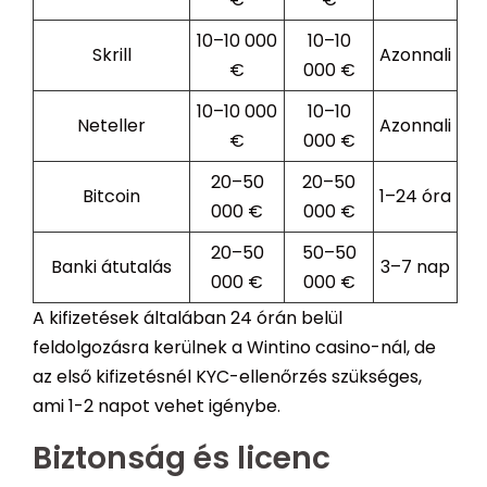
10–10 000
10–10
Skrill
Azonnali
€
000 €
10–10 000
10–10
Neteller
Azonnali
€
000 €
20–50
20–50
Bitcoin
1–24 óra
000 €
000 €
20–50
50–50
Banki átutalás
3–7 nap
000 €
000 €
A kifizetések általában 24 órán belül
feldolgozásra kerülnek a Wintino casino-nál, de
az első kifizetésnél KYC-ellenőrzés szükséges,
ami 1-2 napot vehet igénybe.
Biztonság és licenc