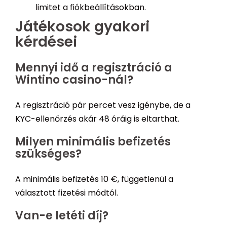
limitet a fiókbeállításokban.
Játékosok gyakori
kérdései
Mennyi idő a regisztráció a
Wintino casino-nál?
A regisztráció pár percet vesz igénybe, de a
KYC-ellenőrzés akár 48 óráig is eltarthat.
Milyen minimális befizetés
szükséges?
A minimális befizetés 10 €, függetlenül a
választott fizetési módtól.
Van-e letéti díj?