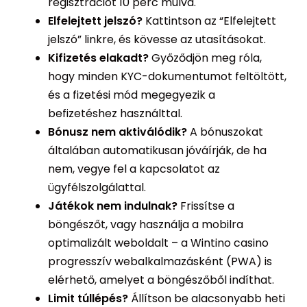
regisztrációt 10 perc múlva.
Elfelejtett jelszó?
Kattintson az “Elfelejtett
jelszó” linkre, és kövesse az utasításokat.
Kifizetés elakadt?
Győződjön meg róla,
hogy minden KYC-dokumentumot feltöltött,
és a fizetési mód megegyezik a
befizetéshez használttal.
Bónusz nem aktiválódik?
A bónuszokat
általában automatikusan jóváírják, de ha
nem, vegye fel a kapcsolatot az
ügyfélszolgálattal.
Játékok nem indulnak?
Frissítse a
böngészőt, vagy használja a mobilra
optimalizált weboldalt – a Wintino casino
progresszív webalkalmazásként (PWA) is
elérhető, amelyet a böngészőből indíthat.
Limit túllépés?
Állítson be alacsonyabb heti