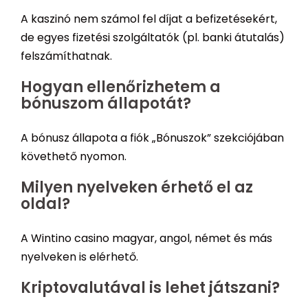
A kaszinó nem számol fel díjat a befizetésekért,
de egyes fizetési szolgáltatók (pl. banki átutalás)
felszámíthatnak.
Hogyan ellenőrizhetem a
bónuszom állapotát?
A bónusz állapota a fiók „Bónuszok” szekciójában
követhető nyomon.
Milyen nyelveken érhető el az
oldal?
A Wintino casino magyar, angol, német és más
nyelveken is elérhető.
Kriptovalutával is lehet játszani?