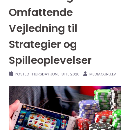
Omfattende
Vejledning til
Strategier og
Spilleoplevelser
POSTED
THURSDAY JUNE 18TH, 2026
MEDIAGURU.LV