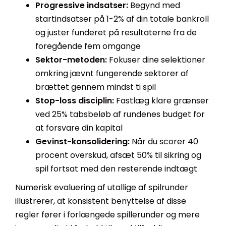
Progressive indsatser:
Begynd med
startindsatser på 1-2% af din totale bankroll
og juster funderet på resultaterne fra de
foregående fem omgange
Sektor-metoden:
Fokuser dine selektioner
omkring jævnt fungerende sektorer af
brættet gennem mindst ti spil
Stop-loss disciplin:
Fastlæg klare grænser
ved 25% tabsbeløb af rundenes budget for
at forsvare din kapital
Gevinst-konsolidering:
Når du scorer 40
procent overskud, afsæt 50% til sikring og
spil fortsat med den resterende indtægt
Numerisk evaluering af utallige af spilrunder
illustrerer, at konsistent benyttelse af disse
regler fører i forlængede spillerunder og mere