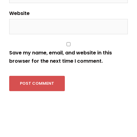
Website
Save my name, email, and website in this
browser for the next time I comment.