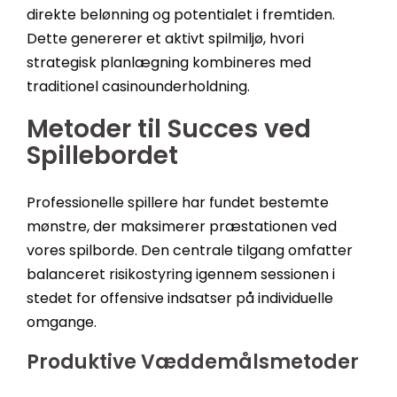
direkte belønning og potentialet i fremtiden.
Dette genererer et aktivt spilmiljø, hvori
strategisk planlægning kombineres med
traditionel casinounderholdning.
Metoder til Succes ved
Spillebordet
Professionelle spillere har fundet bestemte
mønstre, der maksimerer præstationen ved
vores spilborde. Den centrale tilgang omfatter
balanceret risikostyring igennem sessionen i
stedet for offensive indsatser på individuelle
omgange.
Produktive Væddemålsmetoder