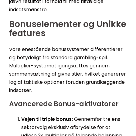
jævn resultat i forhold til med tilfældige
indsatsmønstre.
Bonuselementer og Unikke
features
Vore enestående bonussystemer differentierer
sig betydeligt fra standard gambling-spil.
Multiplier-systemet igangsættes gennem
sammensætning af givne stier, hvilket genererer
lag af taktiske optioner foruden grundlæggende
indsatser.
Avancerede Bonus-aktivatorer
Vejen til triple bonus:
Gennemfør tre ens
sektorvalg eksklusiv afbrydelse for at
udløse 3x multiplier på følgende belønning