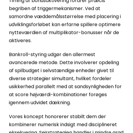
Timing af bonusaktivering fordrer præcis
begriben af triggermekanismer. Ved at
samordne væddemålsstørrelse med placering i
udviklingsforløbet kan erfarne spillere optimere
nytteværdien af multiplikator-bonusser når de
aktiveres.
Bankroll-styring udgør den allermest
avancerede metode. Dette involverer opdeling
af spilbudget i selvstændige enheder givet til
diverse strategier simultant, hvilket fordeler
usikkerhed parallelt med at sandsynligheden for
at score højværdi-kombinationer forøges
igennem udvidet dækning.
Vores koncept honorerer stabilt dem der
kombinerer numerisk indsigt med disciplineret
eksekvering. Sejrstrategien handler i mindre grad