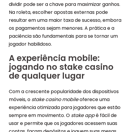
dividir pode ser a chave para maximizar ganhos.
Na roleta, escolher apostas externas pode
resultar em uma maior taxa de sucesso, embora
os pagamentos sejam menores. A prática e a
paciência são fundamentais para se tornar um
jogador habilidoso.
A experiência mobile:
jogando no stake casino
de qualquer lugar
Com a crescente popularidade dos dispositivos
móveis, o
stake casino mobile
oferece uma
experiência otimizada para jogadores que estão
sempre em movimento. O
stake app
é fácil de
usar e permite que os jogadores acessem suas
contas, façam depósitos e joguem suas mesas