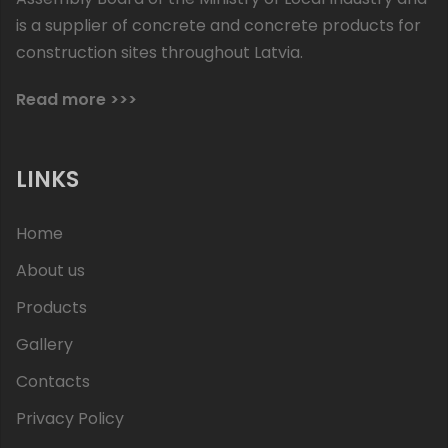
is a supplier of concrete and concrete products for
construction sites throughout Latvia.
Read more >>>
LINKS
Home
About us
Products
Gallery
Contacts
Privacy Policy