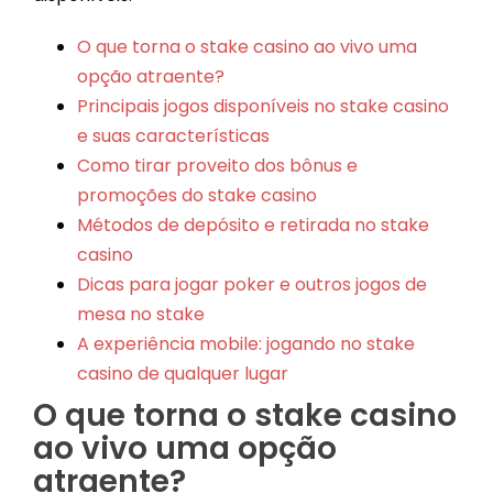
O que torna o stake casino ao vivo uma
opção atraente?
Principais jogos disponíveis no stake casino
e suas características
Como tirar proveito dos bônus e
promoções do stake casino
Métodos de depósito e retirada no stake
casino
Dicas para jogar poker e outros jogos de
mesa no stake
A experiência mobile: jogando no stake
casino de qualquer lugar
O que torna o stake casino
ao vivo uma opção
atraente?