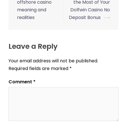
navigation
offshore casino
the Most of Your
meaning and
Dolfwin Casino No
realities
Deposit Bonus
⟶
Leave a Reply
Your email address will not be published.
Required fields are marked
*
Comment
*