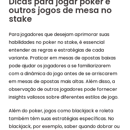
Dicas para jogar poker e
outros jogos de mesa no
stake
Para jogadores que desejam aprimorar suas
habilidades no poker no stake, é essencial
entender as regras e estratégias de cada
variante. Praticar em mesas de apostas baixas
pode ajudar os jogadores a se familiarizarem
com a dinâmica do jogo antes de se arriscarem
em mesas de apostas mais altas. Além disso, a
observação de outros jogadores pode fornecer
insights valiosos sobre diferentes estilos de jogo.
Além do poker, jogos como blackjack e roleta
também têm suas estratégias específicas. No
blackjack, por exemplo, saber quando dobrar ou