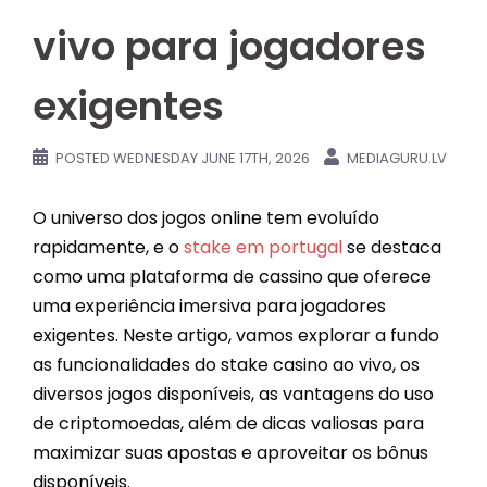
vivo para jogadores
exigentes
POSTED
WEDNESDAY JUNE 17TH, 2026
MEDIAGURU.LV
O universo dos jogos online tem evoluído
rapidamente, e o
stake em portugal
se destaca
como uma plataforma de cassino que oferece
uma experiência imersiva para jogadores
exigentes. Neste artigo, vamos explorar a fundo
as funcionalidades do stake casino ao vivo, os
diversos jogos disponíveis, as vantagens do uso
de criptomoedas, além de dicas valiosas para
maximizar suas apostas e aproveitar os bônus
disponíveis.