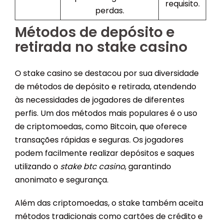
requisito.
perdas.
Métodos de depósito e
retirada no stake casino
O stake casino se destacou por sua diversidade
de métodos de depósito e retirada, atendendo
às necessidades de jogadores de diferentes
perfis. Um dos métodos mais populares é o uso
de criptomoedas, como Bitcoin, que oferece
transações rápidas e seguras. Os jogadores
podem facilmente realizar depósitos e saques
utilizando o
stake btc casino
, garantindo
anonimato e segurança.
Além das criptomoedas, o stake também aceita
métodos tradicionais como cartões de crédito e