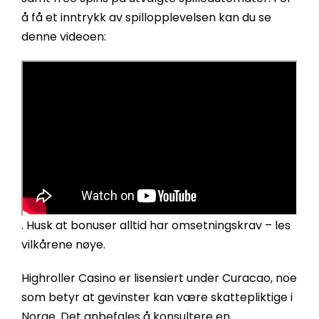
å få et inntrykk av spillopplevelsen kan du se
denne videoen:
. Husk at bonuser alltid har omsetningskrav – les
vilkårene nøye.
Highroller Casino er lisensiert under Curacao, noe
som betyr at gevinster kan være skattepliktige i
Norge. Det anbefales å konsultere en