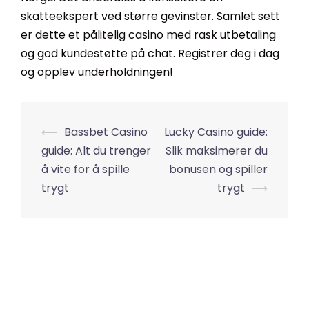
skatteekspert ved større gevinster. Samlet sett
er dette et pålitelig casino med rask utbetaling
og god kundestøtte på chat. Registrer deg i dag
og opplev underholdningen!
Post
⟵
Bassbet Casino
Lucky Casino guide:
navigation
guide: Alt du trenger
Slik maksimerer du
å vite for å spille
bonusen og spiller
trygt
trygt
⟶