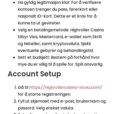
Ha gyldig legitimasjon klar: For å verifisere
kontoen trenger du pass, førerkort eller
nasjonalt ID-kort. Dette er et krav for å
kunne ta ut gevinster.
Velg en betalingsmetode: Highroller Casino
tilbyr Visa, Mastercard, e-wallet som Skrill
og Neteller, samt kryptovaluta. Sjekk
eventuelle gebyrer og behandlingstid.
Sett et budsjett: Bestem på forhånd hvor
mye du er villig til å spille for. Spill ansvarlig.
Account Setup
Gå til
https://highrollercasino-no.eu.com/
for å starte registreringen.
Fyll ut skjemaet med e-post, brukernavn og
passord. Velg ønsket valuta.