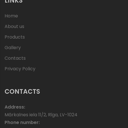
LINKS
Home
About us
Products
Gallery
Contacts
Privacy Policy
CONTACTS
Address:
Mārkalnes iela 11/2, Rīga, LV-1024
Phone number: