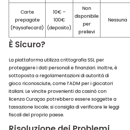
Non
Carte
10€ –
disponibile
prepagate
100€
Nessuna
per
(Paysafecard)
(deposito)
prelievi
È Sicuro?
La piattaforma utilizza crittografia SSL per
proteggere i dati personali e finanziari. Inoltre, è
sottoposta a regolamentazioni di autorità di
gioco riconosciute, come l’ADM per i giocatori
italiani. Le vincite provenienti da casinò con
licenza Curaçao potrebbero essere soggette a
tassazione locale; si consiglia di verificare le leggi
fiscali del proprio paese.
Risoluzione dei Problemi