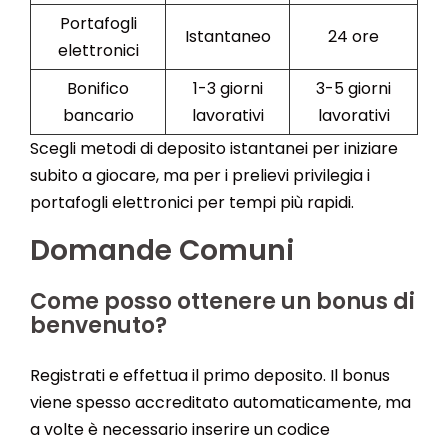
Portafogli
Istantaneo
24 ore
elettronici
Bonifico
1-3 giorni
3-5 giorni
bancario
lavorativi
lavorativi
Scegli metodi di deposito istantanei per iniziare
subito a giocare, ma per i prelievi privilegia i
portafogli elettronici per tempi più rapidi.
Domande Comuni
Come posso ottenere un bonus di
benvenuto?
Registrati e effettua il primo deposito. Il bonus
viene spesso accreditato automaticamente, ma
a volte è necessario inserire un codice