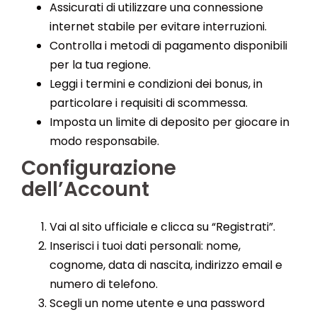
Assicurati di utilizzare una connessione
internet stabile per evitare interruzioni.
Controlla i metodi di pagamento disponibili
per la tua regione.
Leggi i termini e condizioni dei bonus, in
particolare i requisiti di scommessa.
Imposta un limite di deposito per giocare in
modo responsabile.
Configurazione
dell’Account
Vai al sito ufficiale e clicca su “Registrati”.
Inserisci i tuoi dati personali: nome,
cognome, data di nascita, indirizzo email e
numero di telefono.
Scegli un nome utente e una password