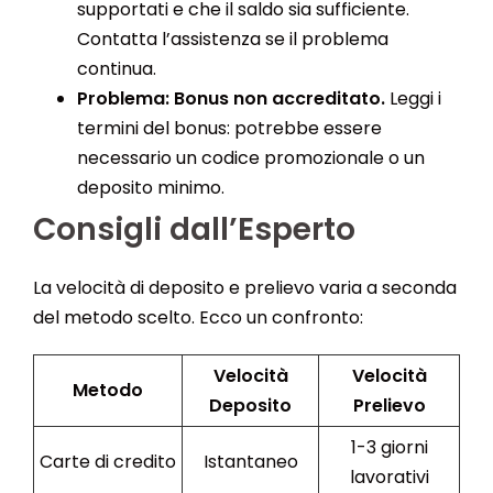
supportati e che il saldo sia sufficiente.
Contatta l’assistenza se il problema
continua.
Problema: Bonus non accreditato.
Leggi i
termini del bonus: potrebbe essere
necessario un codice promozionale o un
deposito minimo.
Consigli dall’Esperto
La velocità di deposito e prelievo varia a seconda
del metodo scelto. Ecco un confronto:
Velocità
Velocità
Metodo
Deposito
Prelievo
1-3 giorni
Carte di credito
Istantaneo
lavorativi