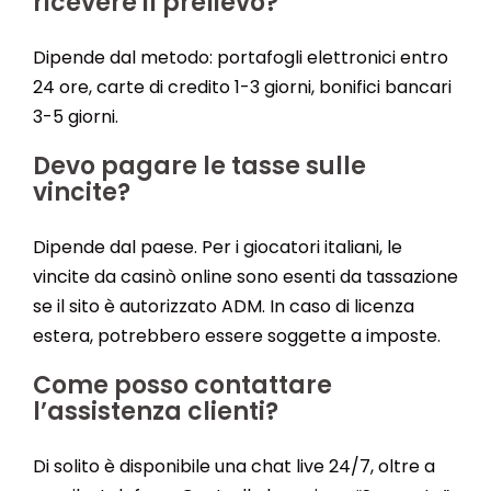
ricevere il prelievo?
Dipende dal metodo: portafogli elettronici entro
24 ore, carte di credito 1-3 giorni, bonifici bancari
3-5 giorni.
Devo pagare le tasse sulle
vincite?
Dipende dal paese. Per i giocatori italiani, le
vincite da casinò online sono esenti da tassazione
se il sito è autorizzato ADM. In caso di licenza
estera, potrebbero essere soggette a imposte.
Come posso contattare
l’assistenza clienti?
Di solito è disponibile una chat live 24/7, oltre a