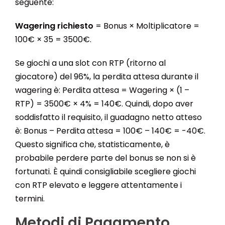
seguente:
Wagering richiesto
= Bonus × Moltiplicatore =
100€ × 35 = 3500€.
Se giochi a una slot con RTP (ritorno al
giocatore) del 96%, la perdita attesa durante il
wagering è: Perdita attesa = Wagering × (1 –
RTP) = 3500€ × 4% = 140€. Quindi, dopo aver
soddisfatto il requisito, il guadagno netto atteso
è: Bonus – Perdita attesa = 100€ – 140€ = -40€.
Questo significa che, statisticamente, è
probabile perdere parte del bonus se non si è
fortunati. È quindi consigliabile scegliere giochi
con RTP elevato e leggere attentamente i
termini.
Metodi di Pagamento