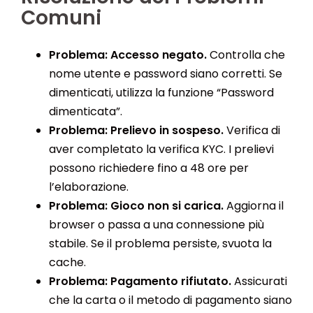
Comuni
Problema: Accesso negato.
Controlla che
nome utente e password siano corretti. Se
dimenticati, utilizza la funzione “Password
dimenticata”.
Problema: Prelievo in sospeso.
Verifica di
aver completato la verifica KYC. I prelievi
possono richiedere fino a 48 ore per
l’elaborazione.
Problema: Gioco non si carica.
Aggiorna il
browser o passa a una connessione più
stabile. Se il problema persiste, svuota la
cache.
Problema: Pagamento rifiutato.
Assicurati
che la carta o il metodo di pagamento siano