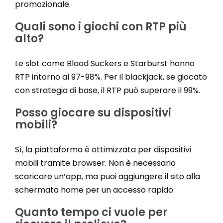
promozionale.
Quali sono i giochi con RTP più
alto?
Le slot come Blood Suckers e Starburst hanno
RTP intorno al 97-98%. Per il blackjack, se giocato
con strategia di base, il RTP può superare il 99%.
Posso giocare su dispositivi
mobili?
Sì, la piattaforma è ottimizzata per dispositivi
mobili tramite browser. Non è necessario
scaricare un’app, ma puoi aggiungere il sito alla
schermata home per un accesso rapido.
Quanto tempo ci vuole per