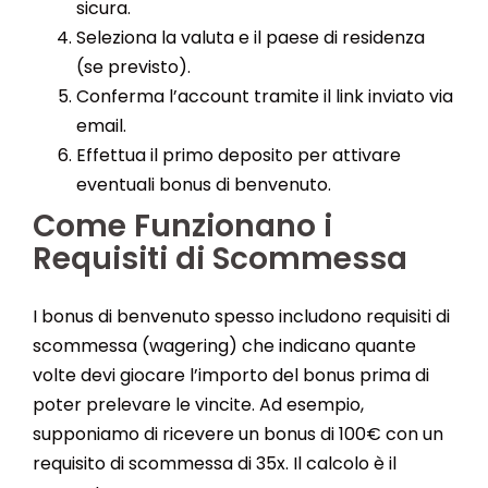
sicura.
Seleziona la valuta e il paese di residenza
(se previsto).
Conferma l’account tramite il link inviato via
email.
Effettua il primo deposito per attivare
eventuali bonus di benvenuto.
Come Funzionano i
Requisiti di Scommessa
I bonus di benvenuto spesso includono requisiti di
scommessa (wagering) che indicano quante
volte devi giocare l’importo del bonus prima di
poter prelevare le vincite. Ad esempio,
supponiamo di ricevere un bonus di 100€ con un
requisito di scommessa di 35x. Il calcolo è il