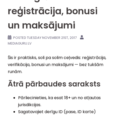
reģistrācija, bonusi
un maksājumi
POSTED
TUESDAY NOVEMBER 21ST, 2017
MEDIAGURU.LV
Šis ir praktisks, soli pa solim ceļvedis: reģistrācija,
verifikācija, bonusi un maksājumi — bez tukšām
runām.
Ātrā pārbaudes saraksts
Pārliecinieties, ka esat 18+ un no atļautas
jurisdikcijas.
Sagatavojiet derīgu ID (pase, ID karte)