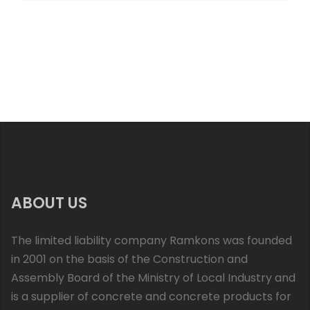
ABOUT US
The limited liability company Ramkons was founded
in 2001 on the basis of the Construction and
Assembly Board of the Ministry of Local Industry and
is a supplier of concrete and concrete products for