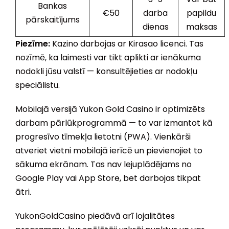
Bankas
€50
darba
papildu
pārskaitījums
dienas
maksas
Piezīme:
Kazino darbojas ar Kirasao licenci. Tas
nozīmē, ka laimesti var tikt aplikti ar ienākuma
nodokli jūsu valstī — konsultējieties ar nodokļu
speciālistu.
Mobilajā versijā Yukon Gold Casino ir optimizēts
darbam pārlūkprogrammā — to var izmantot kā
progresīvo tīmekļa lietotni (PWA). Vienkārši
atveriet vietni mobilajā ierīcē un pievienojiet to
sākuma ekrānam. Tas nav lejuplādējams no
Google Play vai App Store, bet darbojas tikpat
ātri.
YukonGoldCasino piedāvā arī lojalitātes