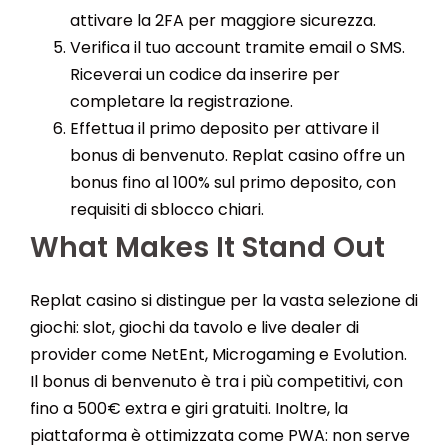
attivare la 2FA per maggiore sicurezza.
Verifica il tuo account tramite email o SMS.
Riceverai un codice da inserire per
completare la registrazione.
Effettua il primo deposito per attivare il
bonus di benvenuto. Replat casino offre un
bonus fino al 100% sul primo deposito, con
requisiti di sblocco chiari.
What Makes It Stand Out
Replat casino si distingue per la vasta selezione di
giochi: slot, giochi da tavolo e live dealer di
provider come NetEnt, Microgaming e Evolution.
Il bonus di benvenuto è tra i più competitivi, con
fino a 500€ extra e giri gratuiti. Inoltre, la
piattaforma è ottimizzata come PWA: non serve