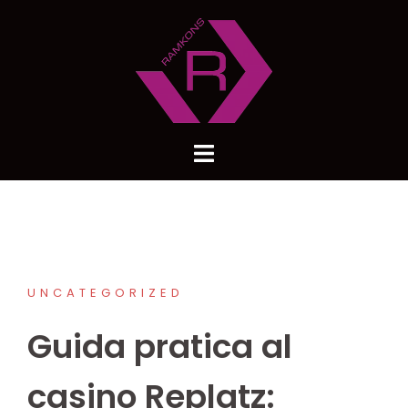
Skip
to
content
UNCATEGORIZED
Guida pratica al
casino Replatz: