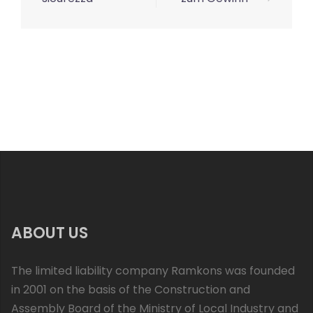
ABOUT US
The limited liability company Ramkons was founded
in 2001 on the basis of the Construction and
Assembly Board of the Ministry of Local Industry and