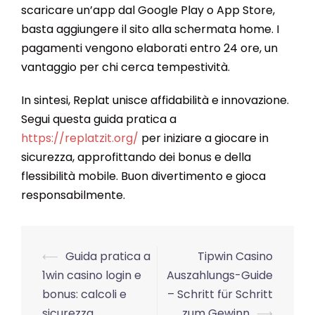
scaricare un’app dal Google Play o App Store,
basta aggiungere il sito alla schermata home. I
pagamenti vengono elaborati entro 24 ore, un
vantaggio per chi cerca tempestività.
In sintesi, Replat unisce affidabilità e innovazione.
Segui questa guida pratica a
https://replatzit.org/
per iniziare a giocare in
sicurezza, approfittando dei bonus e della
flessibilità mobile. Buon divertimento e gioca
responsabilmente.
Post
⟵
Guida pratica a
Tipwin Casino
navigation
1win casino login e
Auszahlungs-Guide
bonus: calcoli e
– Schritt für Schritt
sicurezza
zum Gewinn
⟶