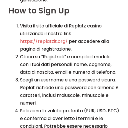
How to Sign Up
Visita il sito ufficiale di Replatz casino
utilizzando il nostro link
https://replatzit.org/
per accedere alla
pagina di registrazione.
Clicca su “Registrati” e compila il modulo
con i tuoi dati personali: nome, cognome,
data di nascita, email e numero di telefono.
Scegli un username e una password sicura.
Replat richiede una password con almeno 8
caratteri, inclusi maiuscole, minuscole e
numeri.
Seleziona la valuta preferita (EUR, USD, BTC)
e conferma di aver letto i termini e le
condizioni. Potrebbe essere necessario