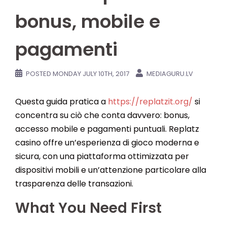
bonus, mobile e
pagamenti
POSTED
MONDAY JULY 10TH, 2017
MEDIAGURU.LV
Questa guida pratica a
https://replatzit.org/
si
concentra su ciò che conta davvero: bonus,
accesso mobile e pagamenti puntuali. Replatz
casino offre un’esperienza di gioco moderna e
sicura, con una piattaforma ottimizzata per
dispositivi mobili e un’attenzione particolare alla
trasparenza delle transazioni.
What You Need First