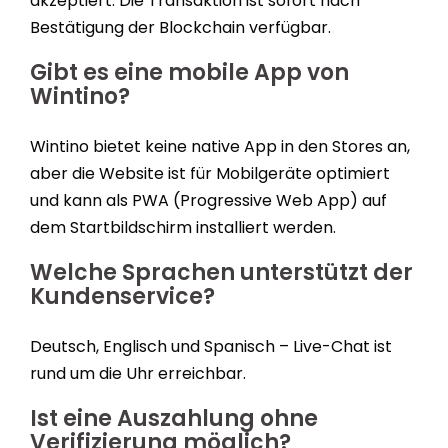
akzeptiert. Die Transaktion ist sofort nach
Bestätigung der Blockchain verfügbar.
Gibt es eine mobile App von
Wintino?
Wintino bietet keine native App in den Stores an,
aber die Website ist für Mobilgeräte optimiert
und kann als PWA (Progressive Web App) auf
dem Startbildschirm installiert werden.
Welche Sprachen unterstützt der
Kundenservice?
Deutsch, Englisch und Spanisch – Live-Chat ist
rund um die Uhr erreichbar.
Ist eine Auszahlung ohne
Verifizierung möglich?