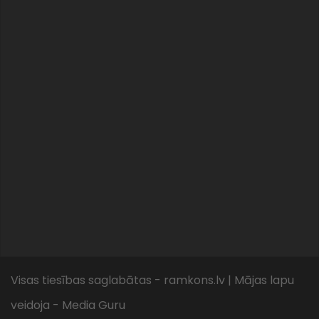
Visas tiesības saglabātas -
ramkons.lv
| Mājas lapu
veidoja -
Media Guru