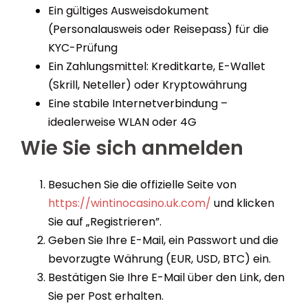
Ein gültiges Ausweisdokument
(Personalausweis oder Reisepass) für die
KYC-Prüfung
Ein Zahlungsmittel: Kreditkarte, E-Wallet
(Skrill, Neteller) oder Kryptowährung
Eine stabile Internetverbindung –
idealerweise WLAN oder 4G
Wie Sie sich anmelden
Besuchen Sie die offizielle Seite von
https://wintinocasino.uk.com/
und klicken
Sie auf „Registrieren”.
Geben Sie Ihre E-Mail, ein Passwort und die
bevorzugte Währung (EUR, USD, BTC) ein.
Bestätigen Sie Ihre E-Mail über den Link, den
Sie per Post erhalten.