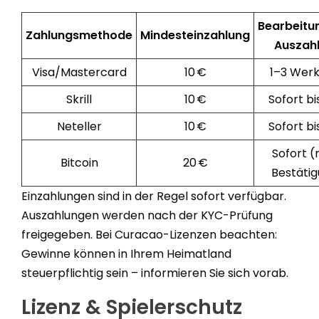
Bearbeitu
Zahlungsmethode
Mindesteinzahlung
Auszah
Visa/Mastercard
10 €
1–3 Wer
Skrill
10 €
Sofort bi
Neteller
10 €
Sofort bi
Sofort 
Bitcoin
20 €
Bestäti
Einzahlungen sind in der Regel sofort verfügbar.
Auszahlungen werden nach der KYC-Prüfung
freigegeben. Bei Curacao-Lizenzen beachten:
Gewinne können in Ihrem Heimatland
steuerpflichtig sein – informieren Sie sich vorab.
Lizenz & Spielerschutz