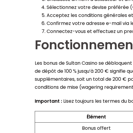
Sélectionnez votre devise préférée (€,
Acceptez les conditions générales et 
Confirmez votre adresse e-mail via le
Connectez-vous et effectuez un prem
Fonctionnemen
Les bonus de Sultan Casino se débloquen
de dépôt de 100 % jusqu’à 200 € signifie q
supplémentaires, soit un total de 200 € p
conditions de mise (wagering requirement
Important :
Lisez toujours les termes du b
Élément
Bonus offert