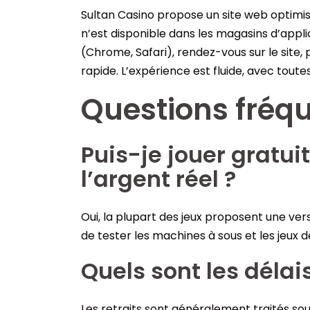
Sultan Casino propose un site web optimi
n’est disponible dans les magasins d’appl
(Chrome, Safari), rendez-vous sur le site,
rapide. L’expérience est fluide, avec toutes
Questions fréq
Puis-je jouer gratu
l’argent réel ?
Oui, la plupart des jeux proposent une ve
de tester les machines à sous et les jeux 
Quels sont les délais
Les retraits sont généralement traités so