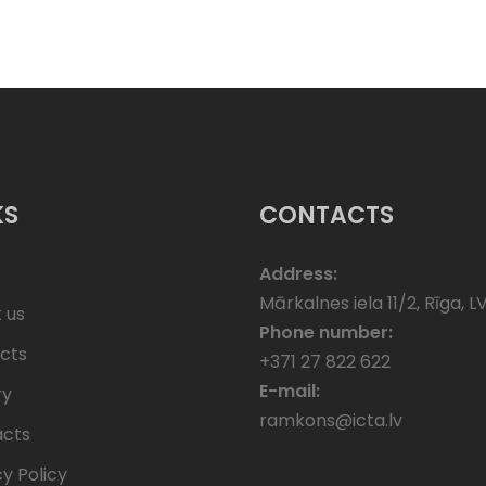
KS
CONTACTS
e
Address:
Mārkalnes iela 11/2, Rīga, 
 us
Phone number:
cts
+371 27 822 622
E-mail:
ry
ramkons@icta.lv
acts
cy Policy