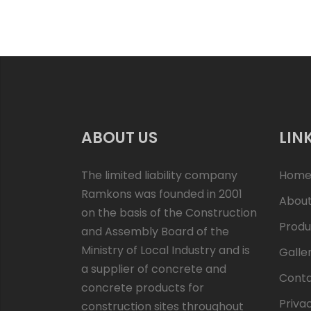
ABOUT US
LIN
The limited liability company
Hom
Ramkons was founded in 2001
About
on the basis of the Construction
Produ
and Assembly Board of the
Ministry of Local Industry and is
Galle
a supplier of concrete and
Cont
concrete products for
Priva
construction sites throughout