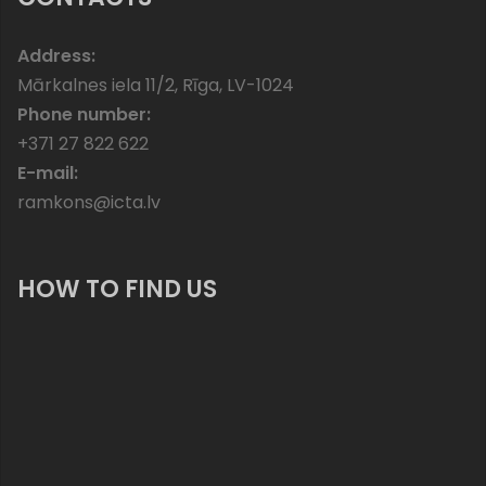
Address:
Mārkalnes iela 11/2, Rīga, LV-1024
Phone number:
+371 27 822 622
E-mail:
ramkons@icta.lv
HOW TO FIND US