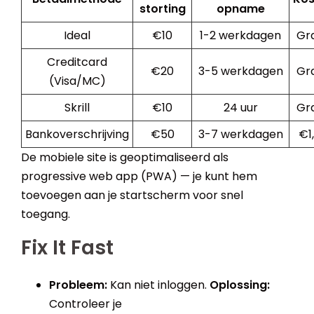
storting
opname
Ideal
€10
1-2 werkdagen
Gra
Creditcard
€20
3-5 werkdagen
Gra
(Visa/MC)
Skrill
€10
24 uur
Gra
Bankoverschrijving
€50
3-7 werkdagen
€1
De mobiele site is geoptimaliseerd als
progressive web app (PWA) — je kunt hem
toevoegen aan je startscherm voor snel
toegang.
Fix It Fast
Probleem:
Kan niet inloggen.
Oplossing:
Controleer je