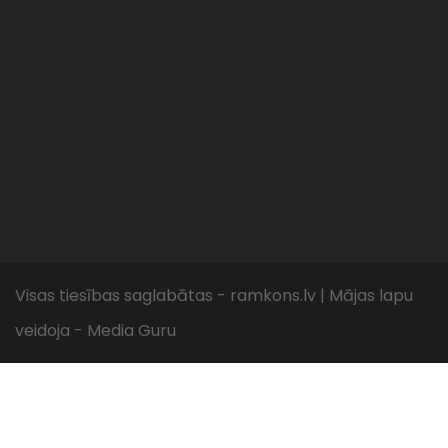
Visas tiesības saglabātas -
ramkons.lv
| Mājas lapu
veidoja -
Media Guru