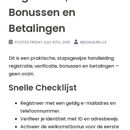
Bonussen en
Betalingen
POSTED
FRIDAY JULY 10TH, 2015
MEDIAGURU.LV
Dit is een praktische, stapsgewijze handleiding:
registratie, verificatie, bonussen en betalingen —
geen onzin.
Snelle Checklijst
Registreer met een geldig e-mailadres en
telefoonnummer.
Verifieer je identiteit met ID en adresbewijs.
Activeer de welkomstbonus voor de eerste