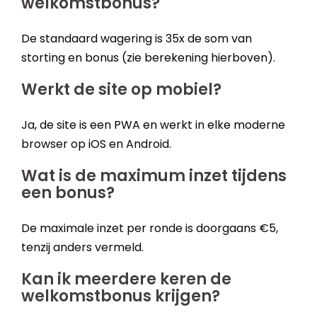
welkomstbonus?
De standaard wagering is 35x de som van
storting en bonus (zie berekening hierboven).
Werkt de site op mobiel?
Ja, de site is een PWA en werkt in elke moderne
browser op iOS en Android.
Wat is de maximum inzet tijdens
een bonus?
De maximale inzet per ronde is doorgaans €5,
tenzij anders vermeld.
Kan ik meerdere keren de
welkomstbonus krijgen?