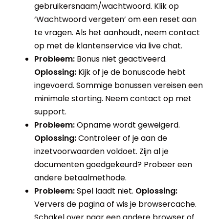
gebruikersnaam/wachtwoord. Klik op
‘Wachtwoord vergeten’ om een reset aan
te vragen. Als het aanhoudt, neem contact
op met de klantenservice via live chat.
Probleem:
Bonus niet geactiveerd.
Oplossing:
Kijk of je de bonuscode hebt
ingevoerd. Sommige bonussen vereisen een
minimale storting. Neem contact op met
support.
Probleem:
Opname wordt geweigerd.
Oplossing:
Controleer of je aan de
inzetvoorwaarden voldoet. Zijn al je
documenten goedgekeurd? Probeer een
andere betaalmethode.
Probleem:
Spel laadt niet.
Oplossing:
Ververs de pagina of wis je browsercache.
Schakel over naar een andere browser of